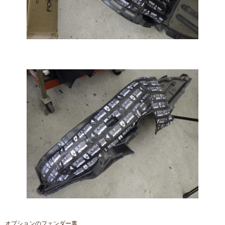
オプションのフェンダー裏