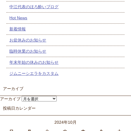
中江代表のほろ酔いブログ
Hot News
新着情報
お盆休みのお知らせ
臨時休業のお知らせ
年末年始の休みのお知らせ
ジムニーシエラをカスタム
アーカイブ
アーカイブ
投稿日カレンダー
2024年10月