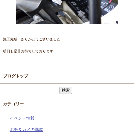
施工完成 ありがとうございました
明日も是非お待ちしております
ブログトップ
カテゴリー
イベント情報
ポチ＆カメの部屋