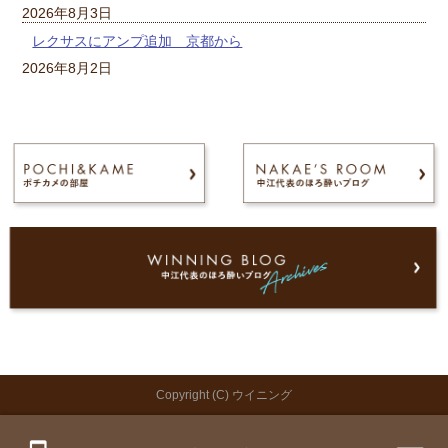
2026年8月3日
レクサスにアンプ追加 京都から
2026年8月2日
Copyright (C) ウイニング