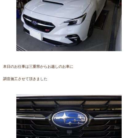
本日のお仕事は三重県からお越しのお車に
調音施工させて頂きました