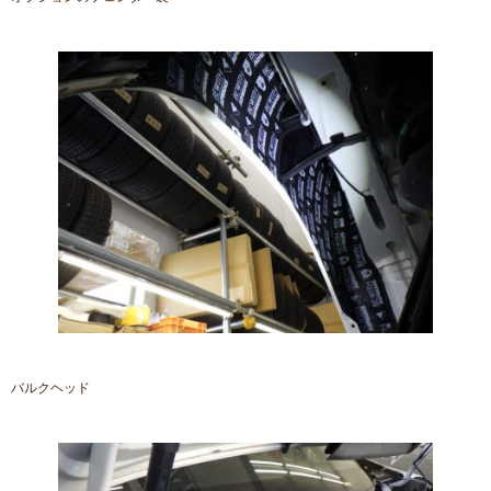
バルクヘッド