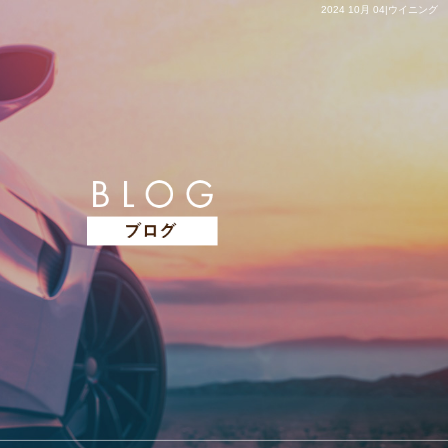
2024 10月 04|ウイニング