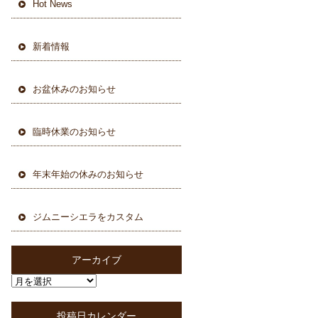
Hot News
新着情報
お盆休みのお知らせ
臨時休業のお知らせ
年末年始の休みのお知らせ
ジムニーシエラをカスタム
アーカイブ
投稿日カレンダー