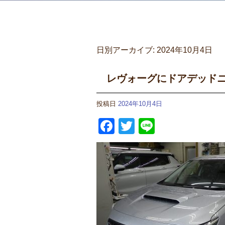
日別アーカイブ:
2024年10月4日
レヴォーグにドアデッド
投稿日
2024年10月4日
Facebook
Twitter
Line