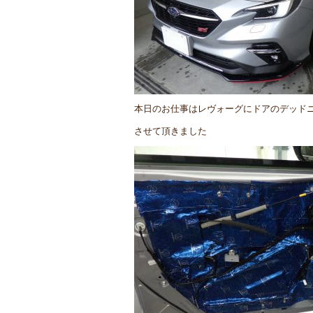
本日のお仕事はレヴォーグにドアのデッド
させて頂きました