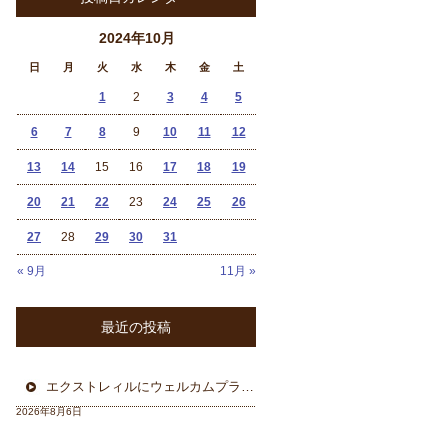
2024年10月
日
月
火
水
木
金
土
1
2
3
4
5
6
7
8
9
10
11
12
13
14
15
16
17
18
19
20
21
22
23
24
25
26
27
28
29
30
31
« 9月
11月 »
最近の投稿
エクストレィルにウェルカムプラン フォーカル三重県から
2026年8月6日