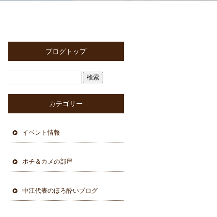
ブログトップ
カテゴリー
イベント情報
ポチ＆カメの部屋
中江代表のほろ酔いブログ