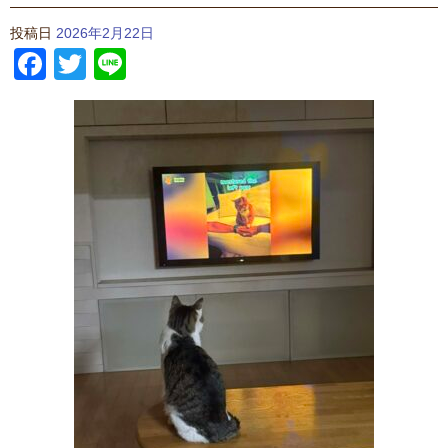
投稿日
2026年2月22日
Facebook
Twitter
Line