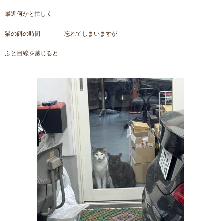
最近何かと忙しく
猫の餌の時間 忘れてしまいますが
ふと目線を感じると