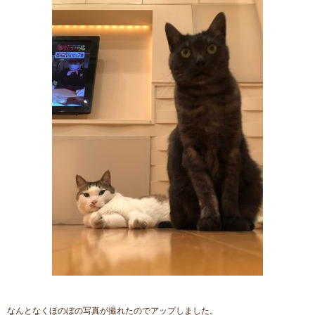
なんとなくほのぼの写真が撮れたのでアップしました。