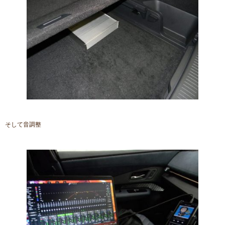
そして音調整