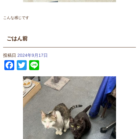
こんな感じです
ごはん前
投稿日
2024年9月17日
Facebook
Twitter
Line