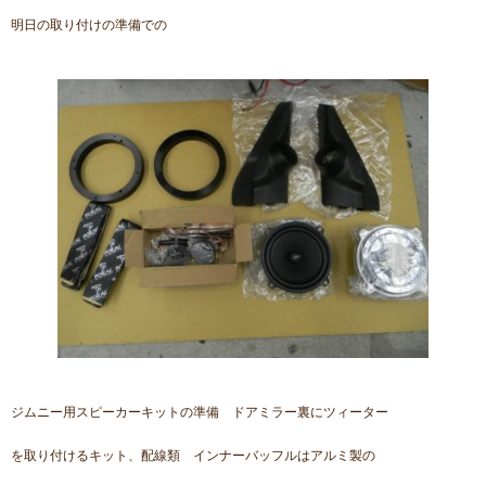
明日の取り付けの準備での
ジムニー用スピーカーキットの準備 ドアミラー裏にツィーター
を取り付けるキット、配線類 インナーバッフルはアルミ製の