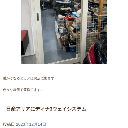
暖かくなるとカメはお店に出ます
色々な場所で黄昏てます。
日産アリアにディナ3ウェイシステム
投稿日
2023年12月14日