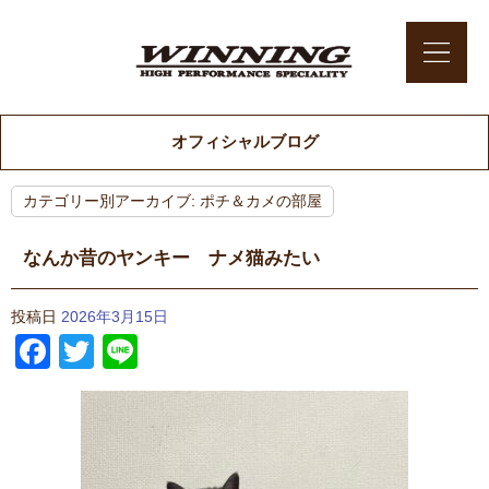
オフィシャルブログ
カテゴリー別アーカイブ:
ポチ＆カメの部屋
なんか昔のヤンキー ナメ猫みたい
投稿日
2026年3月15日
Facebook
Twitter
Line