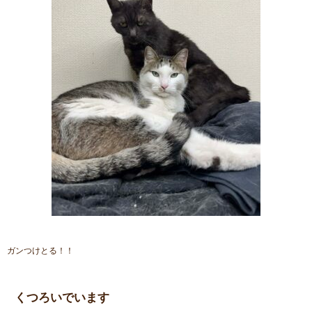
ガンつけとる！！
くつろいでいます