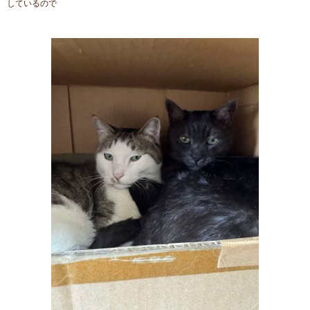
しているので