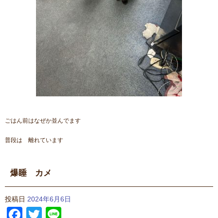
ごはん前はなぜか並んでます
普段は 離れています
爆睡 カメ
投稿日
2024年6月6日
Facebook
Twitter
Line