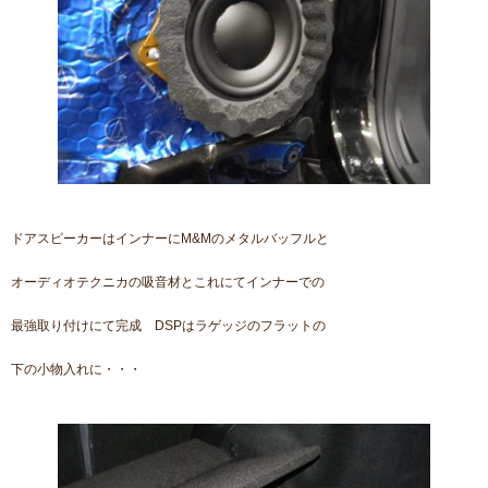
ドアスピーカーはインナーにM&Mのメタルバッフルと
オーディオテクニカの吸音材とこれにてインナーでの
最強取り付けにて完成 DSPはラゲッジのフラットの
下の小物入れに・・・