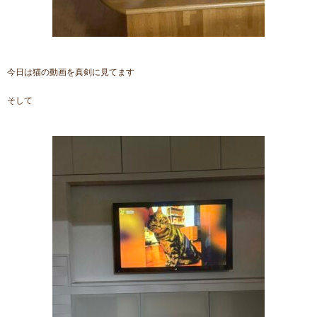
今日は猫の動画を真剣に見てます
そして