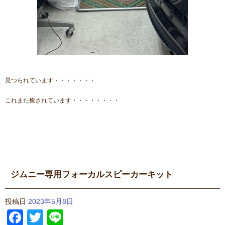
見つられています・・・・・・・
これまた癒されています・・・・・・・・
ジムニー専用フォーカルスピーカーキット
投稿日
2023年5月8日
Facebook
Twitter
Line