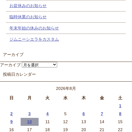
お盆休みのお知らせ
臨時休業のお知らせ
年末年始の休みのお知らせ
ジムニーシエラをカスタム
アーカイブ
アーカイブ
投稿日カレンダー
2026年8月
日
月
火
水
木
金
土
1
2
3
4
5
6
7
8
9
10
11
12
13
14
15
16
17
18
19
20
21
22