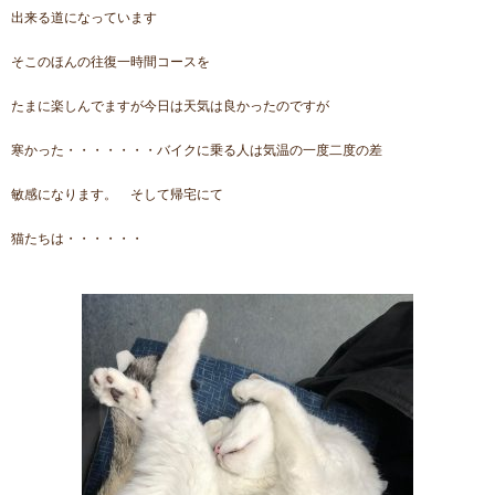
出来る道になっています
そこのほんの往復一時間コースを
たまに楽しんでますが今日は天気は良かったのですが
寒かった・・・・・・・バイクに乗る人は気温の一度二度の差
敏感になります。 そして帰宅にて
猫たちは・・・・・・