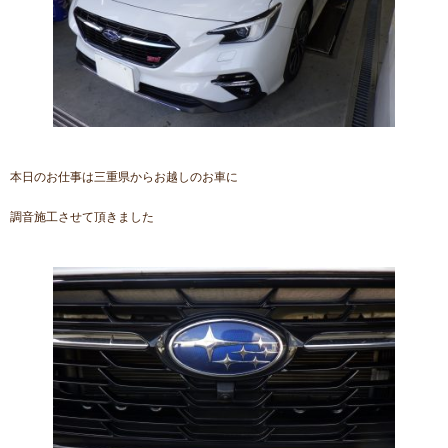
本日のお仕事は三重県からお越しのお車に
調音施工させて頂きました