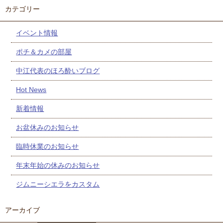
カテゴリー
イベント情報
ポチ＆カメの部屋
中江代表のほろ酔いブログ
Hot News
新着情報
お盆休みのお知らせ
臨時休業のお知らせ
年末年始の休みのお知らせ
ジムニーシエラをカスタム
アーカイブ