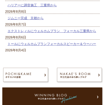
ハリアーに調音施工 三重県から
2026年8月8日
ジムニー完成 京都から
2026年8月7日
エクストレィルにウェルカムプラン フォーカル三重県から
2026年8月6日
トールにウェルカムプランフォーカルスピーカー＆ウーハー
2026年8月4日