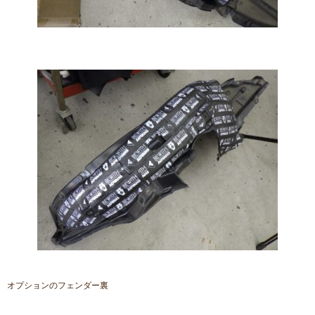
オプションのフェンダー裏