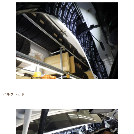
バルクヘッド