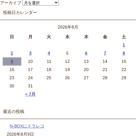
アーカイブ
投稿日カレンダー
2026年8月
日
月
火
水
木
金
土
1
2
3
4
5
6
7
8
9
10
11
12
13
14
15
16
17
18
19
20
21
22
23
24
25
26
27
28
29
30
31
« 7月
最近の投稿
N-BOXにドラレコ
2026年8月9日