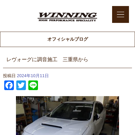
オフィシャルブログ
レヴォーグに調音施工 三重県から
投稿日
2024年10月11日
Facebook
Twitter
Line