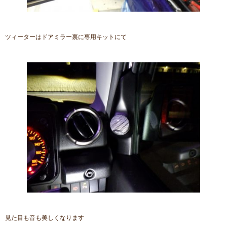
ツィーターはドアミラー裏に専用キットにて
見た目も音も美しくなります