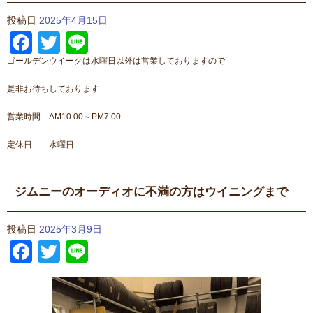
投稿日
2025年4月15日
Facebook
Twitter
Line
ゴールデンウイークは水曜日以外は営業しておりますので
是非お待ちしております
営業時間 AM10:00～PM7:00
定休日 水曜日
ジムニーのオーディオに不満の方はウイニングまで
投稿日
2025年3月9日
Facebook
Twitter
Line