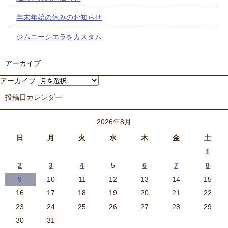
年末年始の休みのお知らせ
ジムニーシエラをカスタム
アーカイブ
アーカイブ
投稿日カレンダー
2026年8月
日
月
火
水
木
金
土
1
2
3
4
5
6
7
8
9
10
11
12
13
14
15
16
17
18
19
20
21
22
23
24
25
26
27
28
29
30
31