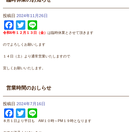
投稿日
2024年11月26日
Facebook
Twitter
Line
令和6年１２月１３日（金）
は臨時休業とさせて頂きます
のでよろしくお願いします
１４日（土）より通常営業いたしますので
宜しくお願いいたします。
営業時間のおしらせ
投稿日
2024年7月16日
Facebook
Twitter
Line
８月１日より平日も AM１０時～PM１９時となります