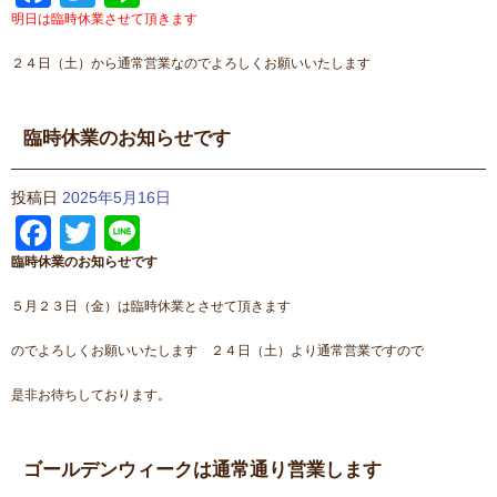
明日
は臨時休業させて頂きます
２４日（土）から通常営業なのでよろしくお願いいたします
臨時休業のお知らせです
投稿日
2025年5月16日
Facebook
Twitter
Line
臨時休業のお知らせです
５月２３日（金）は臨時休業とさせて頂きます
のでよろしくお願いいたします ２４日（土）より通常営業ですので
是非お待ちしております。
ゴールデンウィークは通常通り営業します