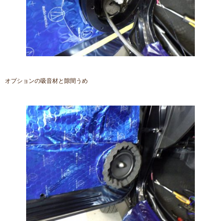
オプションの吸音材と隙間うめ