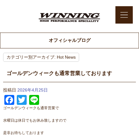
オフィシャルブログ
カテゴリー別アーカイブ:
Hot News
ゴールデンウィークも通常営業しております
投稿日
2026年4月25日
Facebook
Twitter
Line
ゴールデンウィークも通常営業で
水曜日は休日でもお休み致しますので
是非お待ちしております