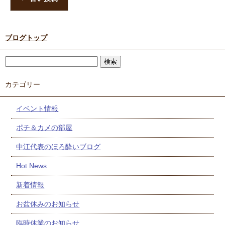
ブログトップ
カテゴリー
イベント情報
ポチ＆カメの部屋
中江代表のほろ酔いブログ
Hot News
新着情報
お盆休みのお知らせ
臨時休業のお知らせ