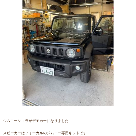
ジムニーシエラがデモカーになりました
スピーカーはフォーカルのジムニー専用キットです