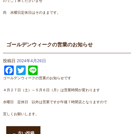
のでご了承くださいませ
尚 水曜日定休日はそのままです。
ゴールデンウィークの営業のお知らせ
投稿日
2024年4月26日
Facebook
Twitter
Line
ゴールデンウィークの営業のお知らせです
４月２７日（土）～５月６日（月）は営業時間が変わります
水曜日 定休日 以外は営業ですが午後７時閉店となりますので
宜しくお願いします。
←
古い投稿