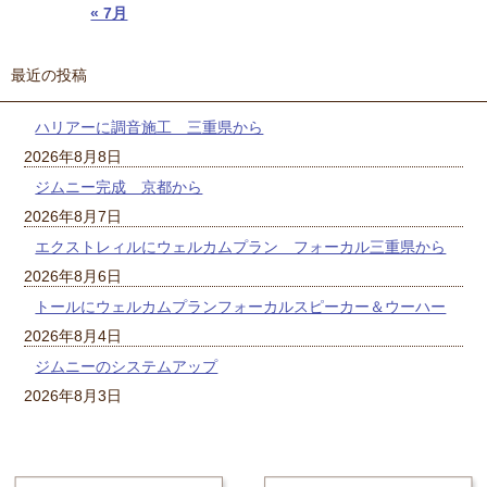
« 7月
最近の投稿
ハリアーに調音施工 三重県から
2026年8月8日
ジムニー完成 京都から
2026年8月7日
エクストレィルにウェルカムプラン フォーカル三重県から
2026年8月6日
トールにウェルカムプランフォーカルスピーカー＆ウーハー
2026年8月4日
ジムニーのシステムアップ
2026年8月3日