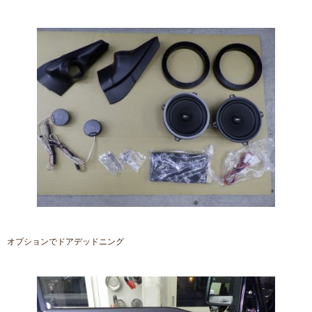
オプションでドアデッドニング