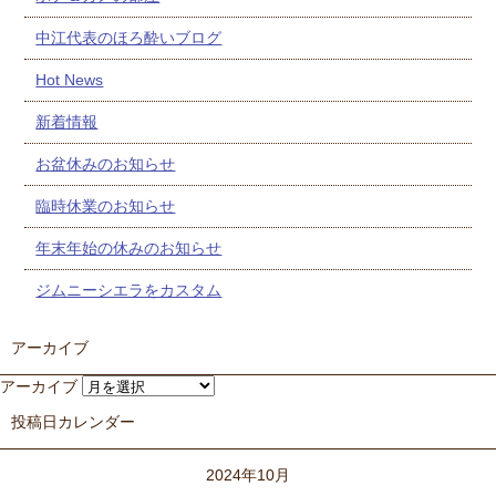
中江代表のほろ酔いブログ
Hot News
新着情報
お盆休みのお知らせ
臨時休業のお知らせ
年末年始の休みのお知らせ
ジムニーシエラをカスタム
アーカイブ
アーカイブ
投稿日カレンダー
2024年10月