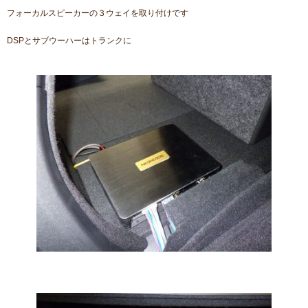
フォーカルスピーカーの３ウェイを取り付けです
DSPとサブウーハーはトランクに