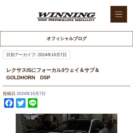
オフィシャルブログ
日別アーカイブ:
2024年10月7日
レクサスISにフォーカル3ウェイ＆サブ＆
GOLDHORN DSP
投稿日
2024年10月7日
Facebook
Twitter
Line