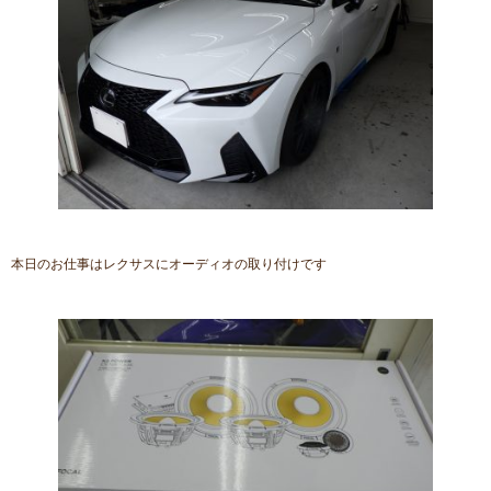
本日のお仕事はレクサスにオーディオの取り付けです