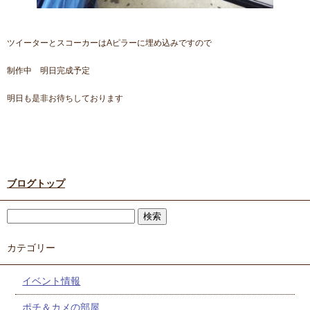
ツイーターとスコーカーはAピラーに埋め込みですので
制作中 明日完成予定
明日も是非お待ちしております
ブログトップ
カテゴリー
イベント情報
ポチ＆カメの部屋