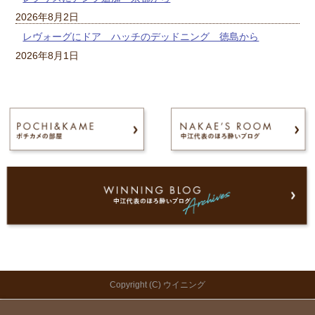
2026年8月2日
レヴォーグにドア ハッチのデッドニング 徳島から
2026年8月1日
Copyright (C) ウイニング