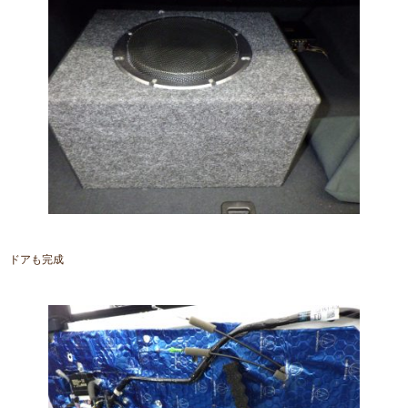
ドアも完成