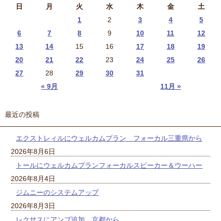
日
月
火
水
木
金
土
1
2
3
4
5
6
7
8
9
10
11
12
13
14
15
16
17
18
19
20
21
22
23
24
25
26
27
28
29
30
31
« 9月
11月 »
最近の投稿
エクストレィルにウェルカムプラン フォーカル三重県から
2026年8月6日
トールにウェルカムプランフォーカルスピーカー＆ウーハー
2026年8月4日
ジムニーのシステムアップ
2026年8月3日
レクサスにアンプ追加 京都から