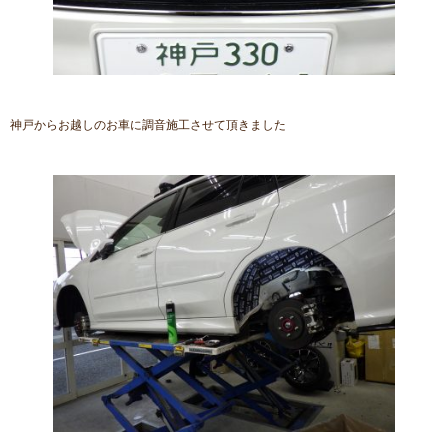
神戸からお越しのお車に調音施工させて頂きました