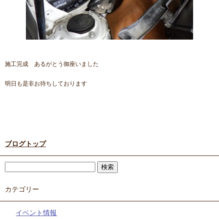
施工完成 あるがとう御座いました
明日も是非お待ちしております
ブログトップ
カテゴリー
イベント情報