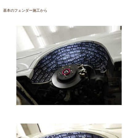
基本のフェンダー施工から