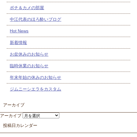
ポチ＆カメの部屋
中江代表のほろ酔いブログ
Hot News
新着情報
お盆休みのお知らせ
臨時休業のお知らせ
年末年始の休みのお知らせ
ジムニーシエラをカスタム
アーカイブ
アーカイブ
投稿日カレンダー