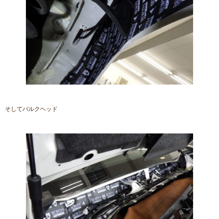
そしてバルクヘッド