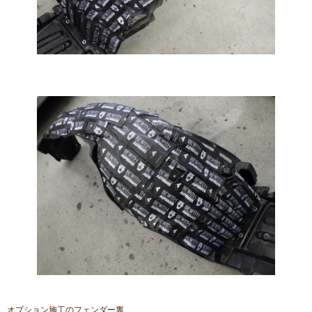
オプション施工のフェンダー裏