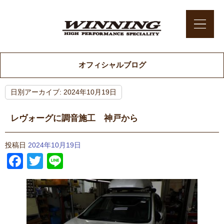
オフィシャルブログ
日別アーカイブ:
2024年10月19日
レヴォーグに調音施工 神戸から
投稿日
2024年10月19日
Facebook
Twitter
Line