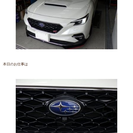
本日のお仕事は