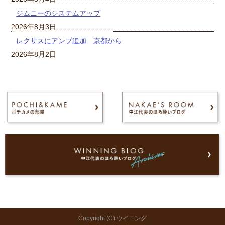
ジムニーのシステムアップ
2026年8月3日
レクサスにアンプ追加 京都から
2026年8月2日
Copyright (C) ウイニング