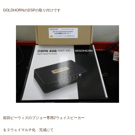
GOLDHORNのDSPの取り付けです
前回ビーウィズのプジョー専用2ウェイスピーカー
を２ウェイマルチ化 完成にて