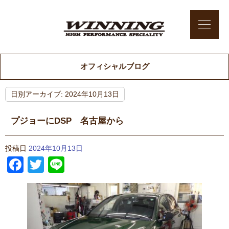
オフィシャルブログ
日別アーカイブ:
2024年10月13日
プジョーにDSP 名古屋から
投稿日
2024年10月13日
Facebook
Twitter
Line