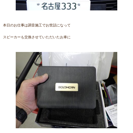
本日のお仕事は調音施工でお世話になって
スピーカーも交換させていただいたお車に