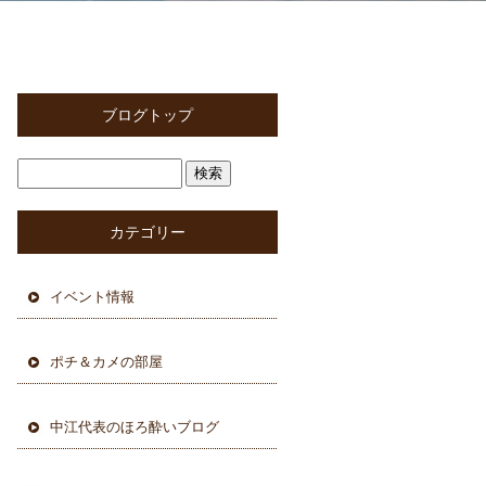
ブログトップ
カテゴリー
イベント情報
ポチ＆カメの部屋
中江代表のほろ酔いブログ