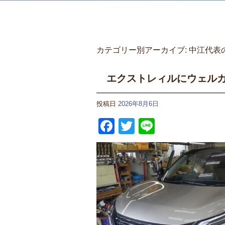
カテゴリー別アーカイブ:
中江代表
エクストレィルにウェル
投稿日
2026年8月6日
Facebook
Twitter
Line