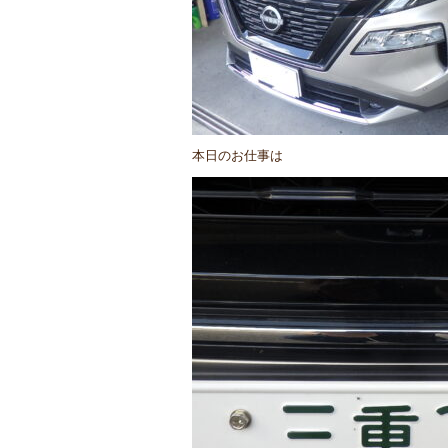
本日のお仕事は