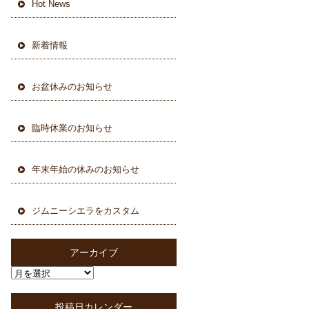
Hot News
新着情報
お盆休みのお知らせ
臨時休業のお知らせ
年末年始の休みのお知らせ
ジムニーシエラをカスタム
アーカイブ
投稿日カレンダー