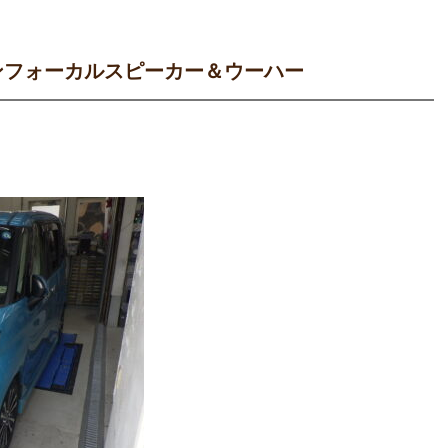
ンフォーカルスピーカー＆ウーハー