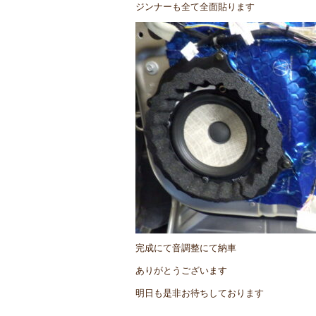
ジンナーも全て全面貼ります
完成にて音調整にて納車
ありがとうございます
明日も是非お待ちしております