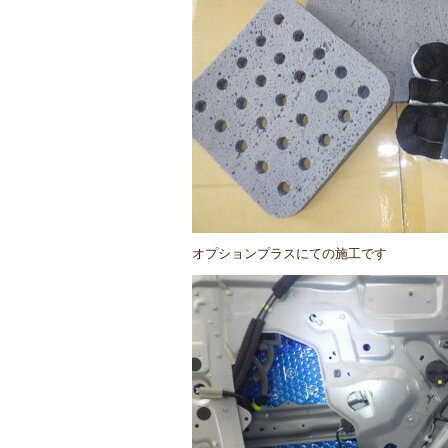
オプションプラスにての施工です