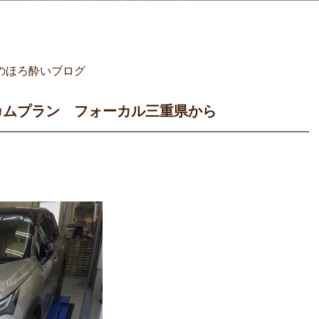
のほろ酔いブログ
カムプラン フォーカル三重県から