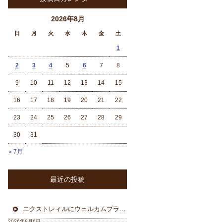
2026年8月
日
月
火
水
木
金
土
1
2
3
4
5
6
7
8
9
10
11
12
13
14
15
16
17
18
19
20
21
22
23
24
25
26
27
28
29
30
31
« 7月
最近の投稿
エクストレィルにウェルカムプラン フォーカル三重県から
2026年8月6日