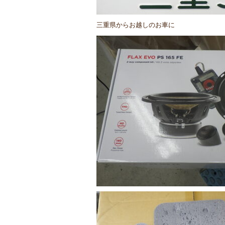
三重県からお越しのお車に