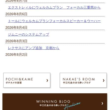
2026年8月7日
エクストレィルにウェルカムプラン フォーカル三重県から
2026年8月6日
トールにウェルカムプランフォーカルスピーカー＆ウーハー
2026年8月4日
ジムニーのシステムアップ
2026年8月3日
レクサスにアンプ追加 京都から
2026年8月2日