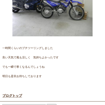
一時間くらいのプチツーリングしました
良い天気で風も涼しく 気持ちよかったです
でも一瞬で寒くなるんでしょうね
明日も是非お待ちしております
ブログトップ