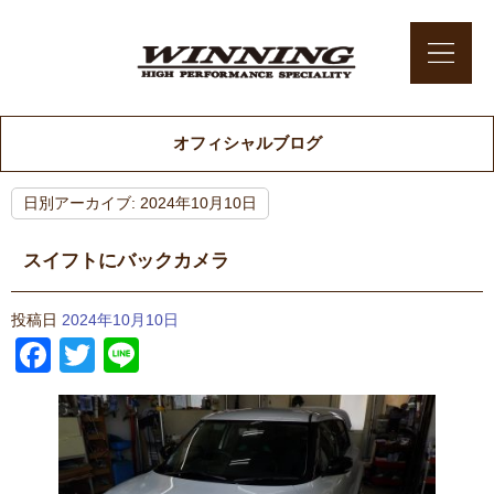
オフィシャルブログ
日別アーカイブ:
2024年10月10日
スイフトにバックカメラ
投稿日
2024年10月10日
Facebook
Twitter
Line