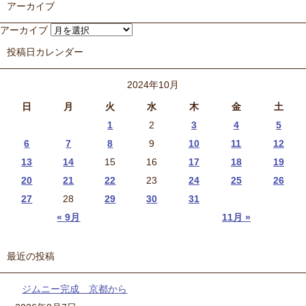
アーカイブ
アーカイブ
投稿日カレンダー
2024年10月
日
月
火
水
木
金
土
1
2
3
4
5
6
7
8
9
10
11
12
13
14
15
16
17
18
19
20
21
22
23
24
25
26
27
28
29
30
31
« 9月
11月 »
最近の投稿
ジムニー完成 京都から