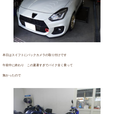
本日はスイフトにバックカメラの取り付けです
午前中に終わり この夏暑すぎでバイク全く乗って
無かったので