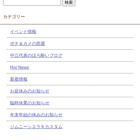
カテゴリー
イベント情報
ポチ＆カメの部屋
中江代表のほろ酔いブログ
Hot News
新着情報
お盆休みのお知らせ
臨時休業のお知らせ
年末年始の休みのお知らせ
ジムニーシエラをカスタム