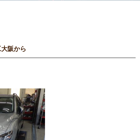
工大阪から