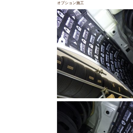
オプション施工