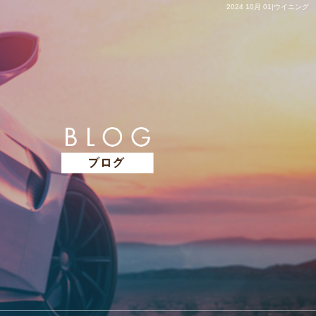
2024 10月 01|ウイニング