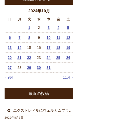
2024年10月
日
月
火
水
木
金
土
1
2
3
4
5
6
7
8
9
10
11
12
13
14
15
16
17
18
19
20
21
22
23
24
25
26
27
28
29
30
31
« 9月
11月 »
最近の投稿
エクストレィルにウェルカムプラン フォーカル三重県から
2026年8月6日