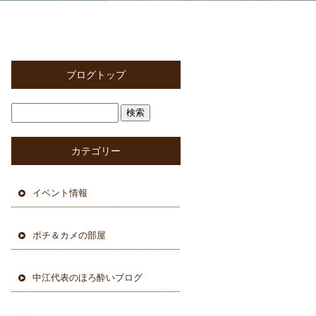
ブログトップ
カテゴリー
イベント情報
ポチ＆カメの部屋
中江代表のほろ酔いブログ