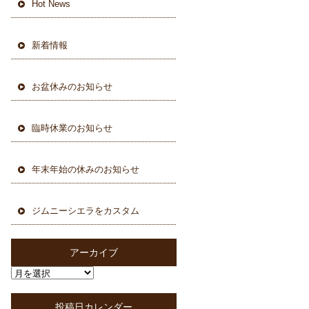
Hot News
新着情報
お盆休みのお知らせ
臨時休業のお知らせ
年末年始の休みのお知らせ
ジムニーシエラをカスタム
アーカイブ
投稿日カレンダー