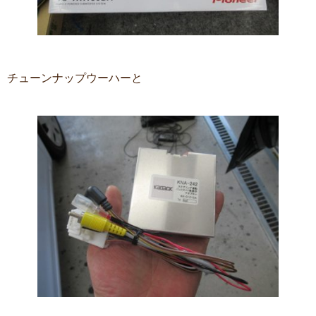
チューンナップウーハーと