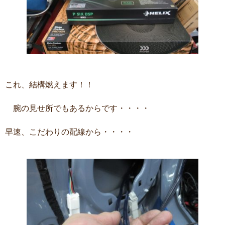
これ、結構燃えます！！
腕の見せ所でもあるからです・・・・
早速、こだわりの配線から・・・・