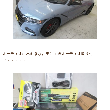
オーディオに不向きなお車に高級オーディオ取り付
け・・・・・