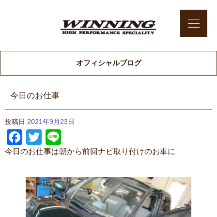
オフィシャルブログ
今日のお仕事
投稿日
2021年9月23日
Facebook
Twitter
Line
今日のお仕事は朝から前回ナビ取り付けのお車に