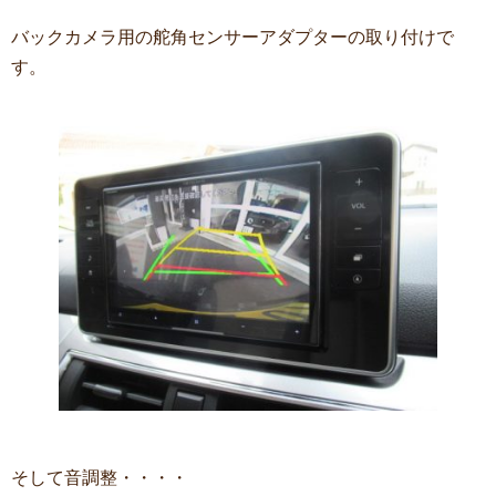
バックカメラ用の舵角センサーアダプターの取り付けで
す。
そして音調整・・・・