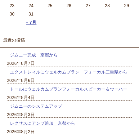
23
24
25
26
27
28
29
30
31
« 7月
最近の投稿
ジムニー完成 京都から
2026年8月7日
エクストレィルにウェルカムプラン フォーカル三重県から
2026年8月6日
トールにウェルカムプランフォーカルスピーカー＆ウーハー
2026年8月4日
ジムニーのシステムアップ
2026年8月3日
レクサスにアンプ追加 京都から
2026年8月2日