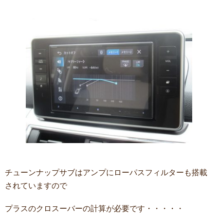
チューンナップサブはアンプにローパスフィルターも搭載
されていますので
プラスのクロスーバーの計算が必要です・・・・・