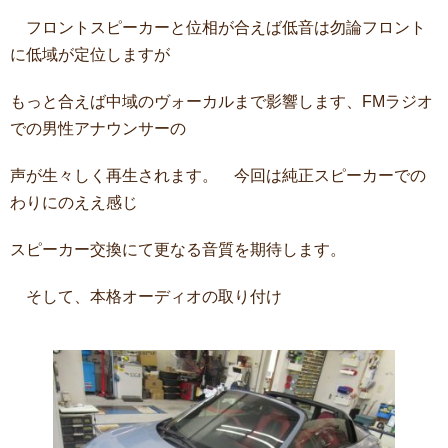
フロントスピーカーと位相が合えば低音は勿論フロント
に低域が定位しますが
もっと合えば中域のヴォーカルまで影響します、FMラジオ
での男性アナウンサーの
声が生々しく再生されます。 今回は純正スピーカーでの
わりにのええ感じ
スピーカー交換にて更なる音質を期待します。
そして、本格オーディオの取り付け