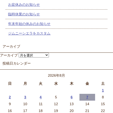
お盆休みのお知らせ
臨時休業のお知らせ
年末年始の休みのお知らせ
ジムニーシエラをカスタム
アーカイブ
アーカイブ
投稿日カレンダー
2026年8月
日
月
火
水
木
金
土
1
2
3
4
5
6
7
8
9
10
11
12
13
14
15
16
17
18
19
20
21
22