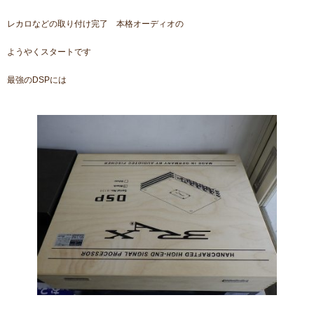
レカロなどの取り付け完了 本格オーディオの
ようやくスタートです
最強のDSPには