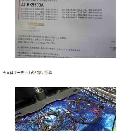
今日はオーディオの配線も完成