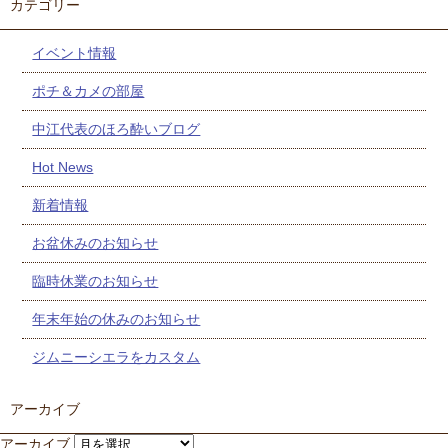
カテゴリー
イベント情報
ポチ＆カメの部屋
中江代表のほろ酔いブログ
Hot News
新着情報
お盆休みのお知らせ
臨時休業のお知らせ
年末年始の休みのお知らせ
ジムニーシエラをカスタム
アーカイブ
アーカイブ