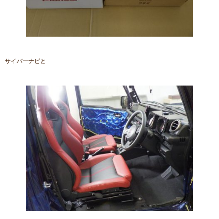
サイバーナビと