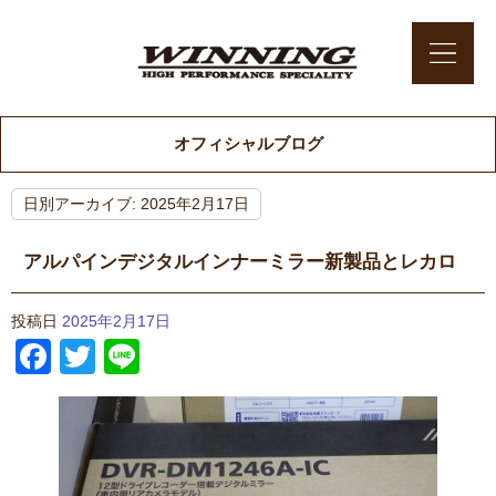
オフィシャルブログ
日別アーカイブ:
2025年2月17日
アルパインデジタルインナーミラー新製品とレカロ
投稿日
2025年2月17日
Facebook
Twitter
Line