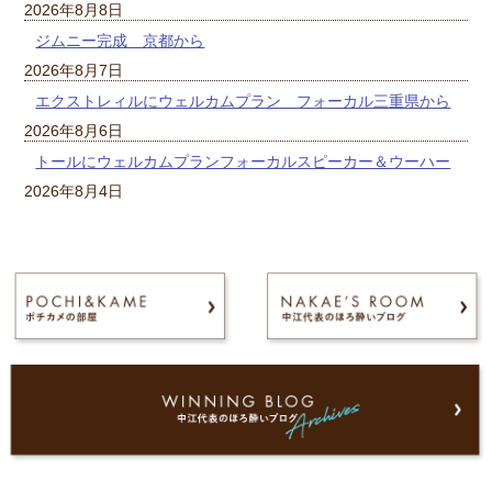
2026年8月8日
ジムニー完成 京都から
2026年8月7日
エクストレィルにウェルカムプラン フォーカル三重県から
2026年8月6日
トールにウェルカムプランフォーカルスピーカー＆ウーハー
2026年8月4日