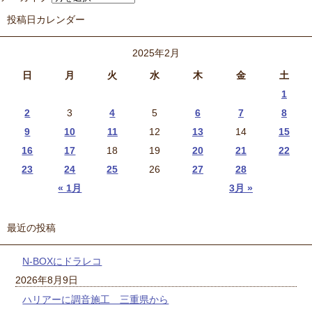
投稿日カレンダー
2025年2月
日
月
火
水
木
金
土
1
2
3
4
5
6
7
8
9
10
11
12
13
14
15
16
17
18
19
20
21
22
23
24
25
26
27
28
« 1月
3月 »
最近の投稿
N-BOXにドラレコ
2026年8月9日
ハリアーに調音施工 三重県から