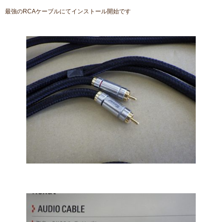
最強のRCAケーブルにてインストール開始です