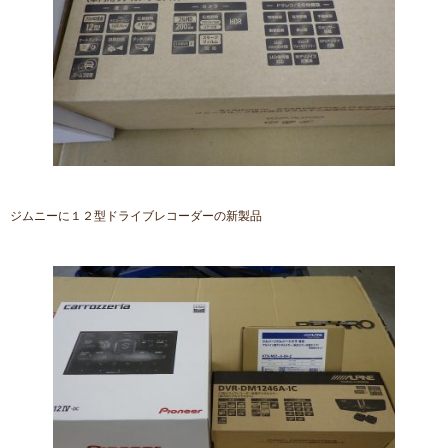
ジムニーに１２型ドライブレコーダーの新製品