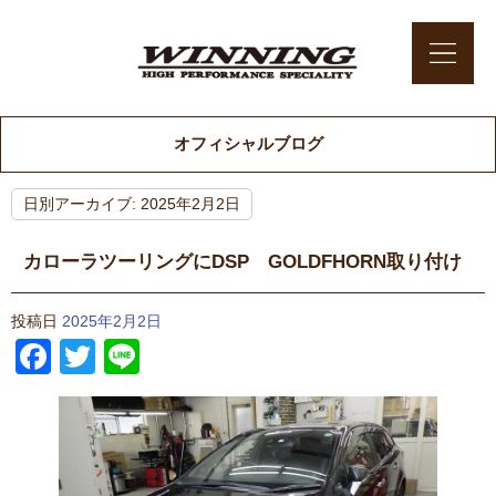
オフィシャルブログ
日別アーカイブ:
2025年2月2日
カローラツーリングにDSP GOLDFHORN取り付け
投稿日
2025年2月2日
Facebook
Twitter
Line