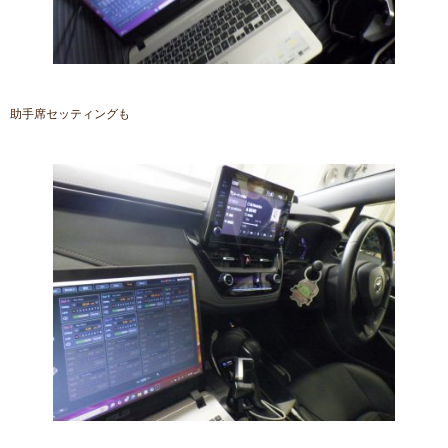
助手席セッティングも