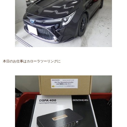
本日のお仕事はカローラツーリングに