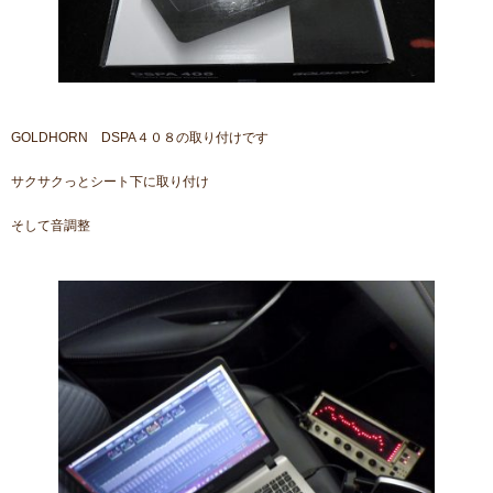
GOLDHORN DSPA４０８の取り付けです
サクサクっとシート下に取り付け
そして音調整