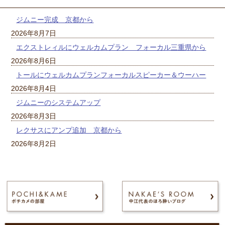
ジムニー完成 京都から
2026年8月7日
エクストレィルにウェルカムプラン フォーカル三重県から
2026年8月6日
トールにウェルカムプランフォーカルスピーカー＆ウーハー
2026年8月4日
ジムニーのシステムアップ
2026年8月3日
レクサスにアンプ追加 京都から
2026年8月2日