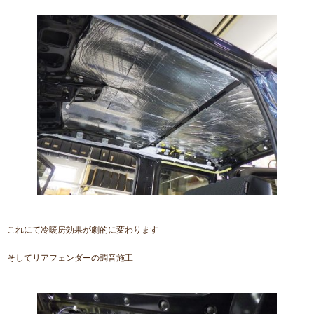
これにて冷暖房効果が劇的に変わります
そしてリアフェンダーの調音施工