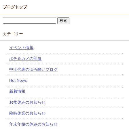
ブログトップ
カテゴリー
イベント情報
ポチ＆カメの部屋
中江代表のほろ酔いブログ
Hot News
新着情報
お盆休みのお知らせ
臨時休業のお知らせ
年末年始の休みのお知らせ