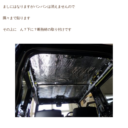
ましにはなりますがパンパンは消えませんので
隅々まで貼ります
その上に ん？下に？断熱材の取り付けです