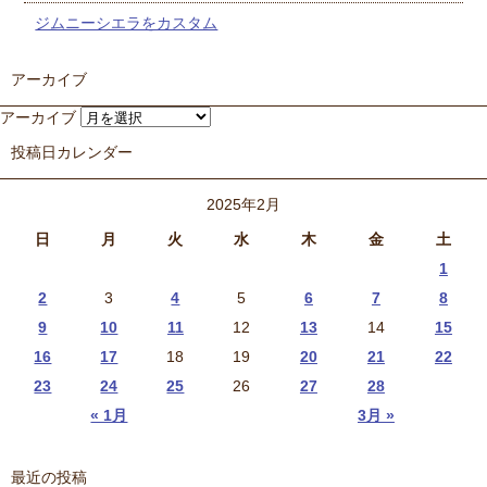
ジムニーシエラをカスタム
アーカイブ
アーカイブ
投稿日カレンダー
2025年2月
日
月
火
水
木
金
土
1
2
3
4
5
6
7
8
9
10
11
12
13
14
15
16
17
18
19
20
21
22
23
24
25
26
27
28
« 1月
3月 »
最近の投稿