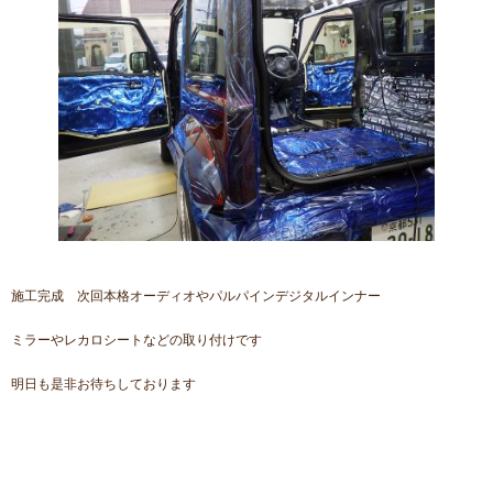
施工完成 次回本格オーディオやパルパインデジタルインナー
ミラーやレカロシートなどの取り付けです
明日も是非お待ちしております