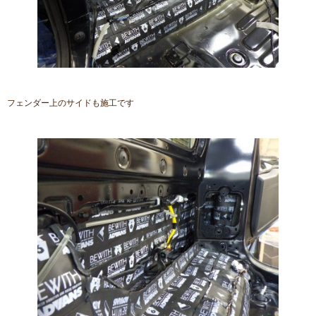
フェンダー上のサイドも施工です