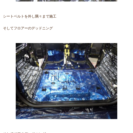
シートベルトを外し隅々まで施工
そしてフロアーのデッドニング