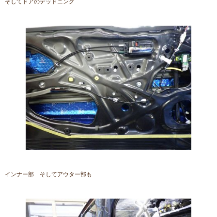
そしてドアのデッドニング
インナー部 そしてアウター部も