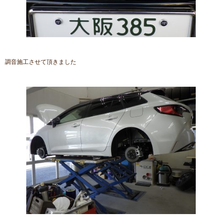
調音施工させて頂きました