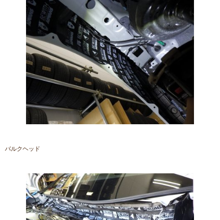
バルクヘッド