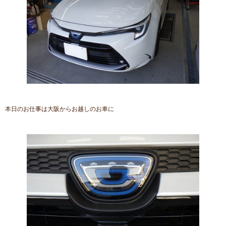
本日のお仕事は大阪からお越しのお車に