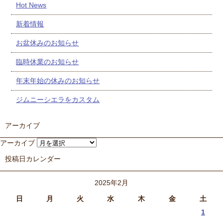
Hot News
新着情報
お盆休みのお知らせ
臨時休業のお知らせ
年末年始の休みのお知らせ
ジムニーシエラをカスタム
アーカイブ
アーカイブ
投稿日カレンダー
2025年2月
日
月
火
水
木
金
土
1