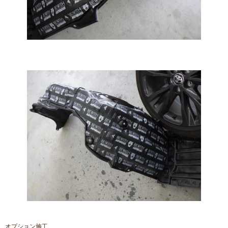
オプション施工