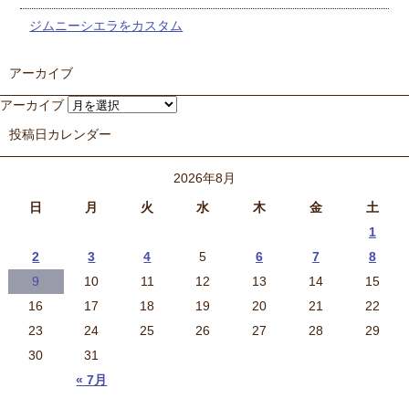
ジムニーシエラをカスタム
アーカイブ
アーカイブ
投稿日カレンダー
2026年8月
日
月
火
水
木
金
土
1
2
3
4
5
6
7
8
9
10
11
12
13
14
15
16
17
18
19
20
21
22
23
24
25
26
27
28
29
30
31
« 7月