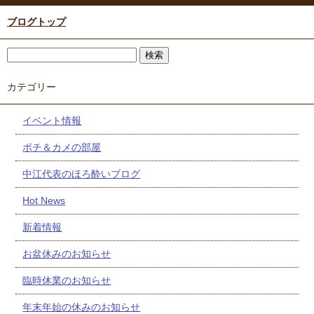
ブログトップ
カテゴリー
イベント情報
ポチ＆カメの部屋
中江代表のほろ酔いブログ
Hot News
新着情報
お盆休みのお知らせ
臨時休業のお知らせ
年末年始の休みのお知らせ