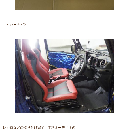
サイバーナビと
レカロなどの取り付け完了 本格オーディオの