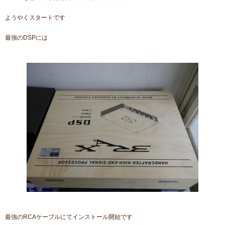
ようやくスタートです
最強のDSPには
最強のRCAケーブルにてインストール開始です