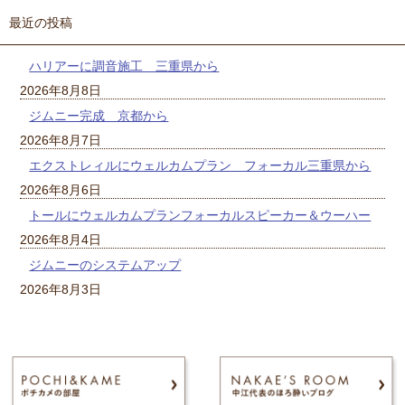
最近の投稿
ハリアーに調音施工 三重県から
2026年8月8日
ジムニー完成 京都から
2026年8月7日
エクストレィルにウェルカムプラン フォーカル三重県から
2026年8月6日
トールにウェルカムプランフォーカルスピーカー＆ウーハー
2026年8月4日
ジムニーのシステムアップ
2026年8月3日