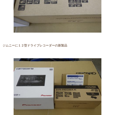
ジムニーに１２型ドライブレコーダーの新製品