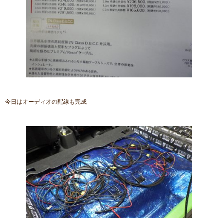
今日はオーディオの配線も完成