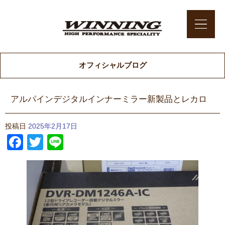
オフィシャルブログ
アルパインデジタルインナーミラー新製品とレカロ
投稿日
2025年2月17日
Facebook
Twitter
Line