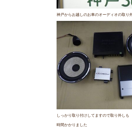
神戸からお越しのお車のオーディオの取り
しっかり取り付けしてますので取り外しも
時間かかりました