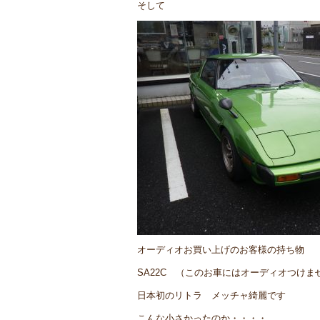
そして
オーディオお買い上げのお客様の持ち物
SA22C （このお車にはオーディオつけま
日本初のリトラ メッチャ綺麗です
こんな小さかったのか・・・・