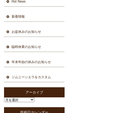
Hot News
新着情報
お盆休みのお知らせ
臨時休業のお知らせ
年末年始の休みのお知らせ
ジムニーシエラをカスタム
アーカイブ
投稿日カレンダー