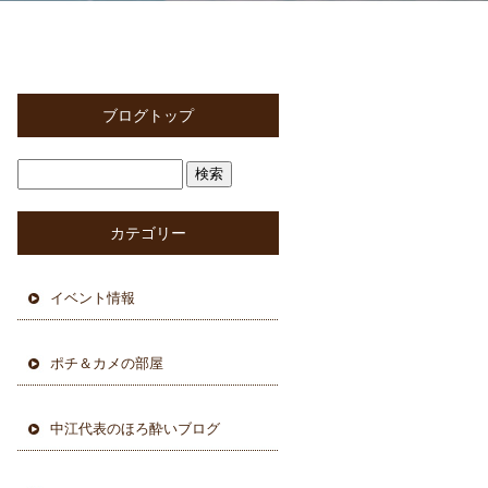
ブログトップ
カテゴリー
イベント情報
ポチ＆カメの部屋
中江代表のほろ酔いブログ