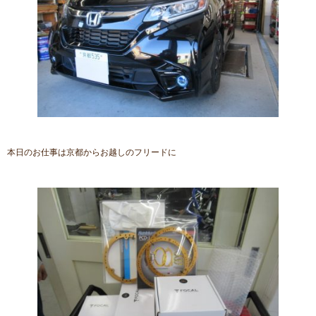
本日のお仕事は京都からお越しのフリードに