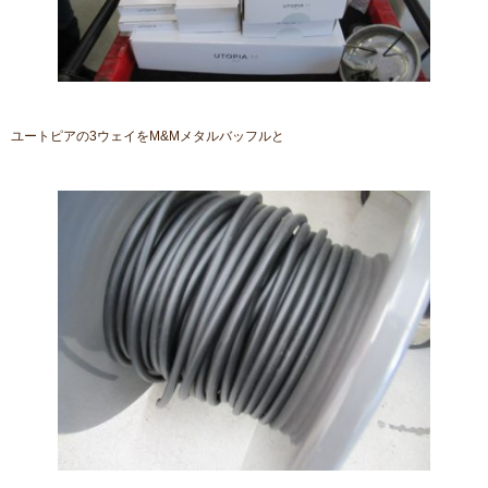
ユートピアの3ウェイをM&Mメタルバッフルと