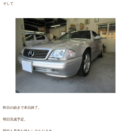
そして
昨日の続きで本日終了。
明日完成予定。