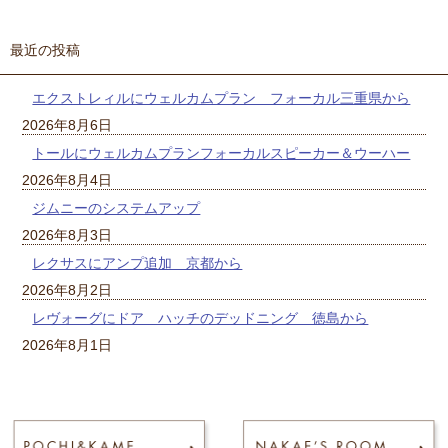
最近の投稿
エクストレィルにウェルカムプラン フォーカル三重県から
2026年8月6日
トールにウェルカムプランフォーカルスピーカー＆ウーハー
2026年8月4日
ジムニーのシステムアップ
2026年8月3日
レクサスにアンプ追加 京都から
2026年8月2日
レヴォーグにドア ハッチのデッドニング 徳島から
2026年8月1日