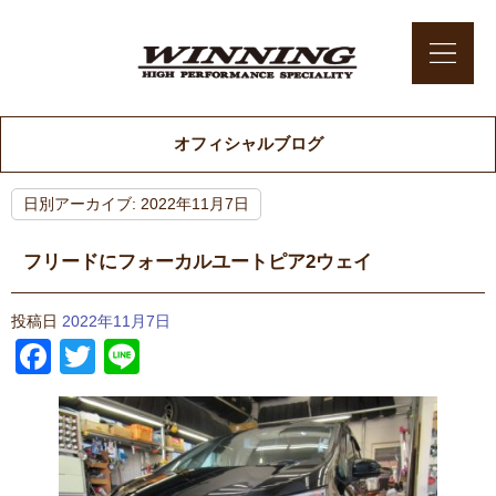
オフィシャルブログ
日別アーカイブ:
2022年11月7日
フリードにフォーカルユートピア2ウェイ
投稿日
2022年11月7日
Facebook
Twitter
Line