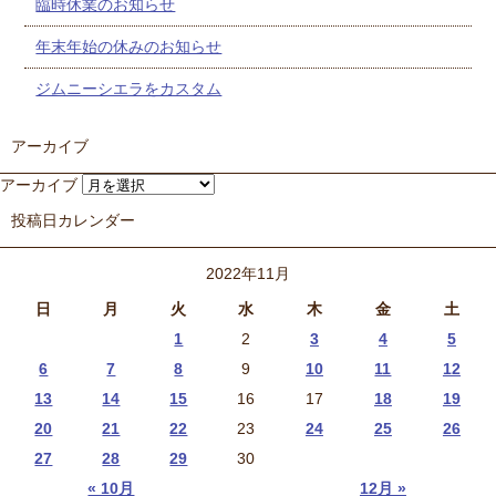
臨時休業のお知らせ
年末年始の休みのお知らせ
ジムニーシエラをカスタム
アーカイブ
アーカイブ
投稿日カレンダー
2022年11月
日
月
火
水
木
金
土
1
2
3
4
5
6
7
8
9
10
11
12
13
14
15
16
17
18
19
20
21
22
23
24
25
26
27
28
29
30
« 10月
12月 »