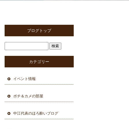
ブログトップ
カテゴリー
イベント情報
ポチ＆カメの部屋
中江代表のほろ酔いブログ