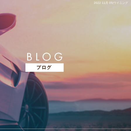
2022 11月 05|ウイニング