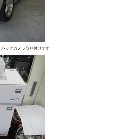
とバックカメラ取り付けです