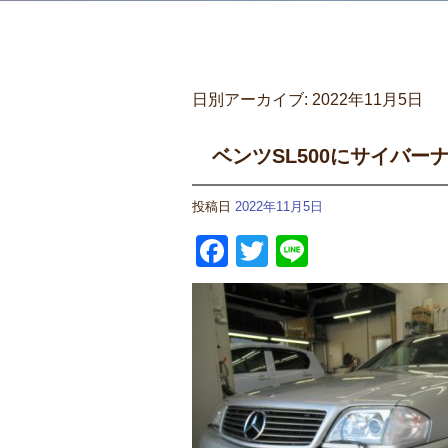
日別アーカイブ:
2022年11月5日
ベンツSL500にサイバー
投稿日
2022年11月5日
Facebook
Twitter
Line