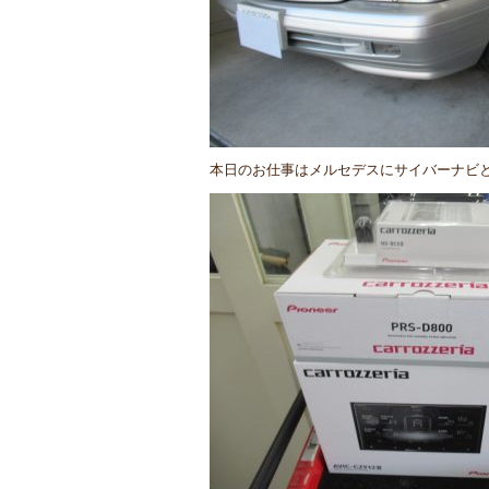
本日のお仕事はメルセデスにサイバーナビ