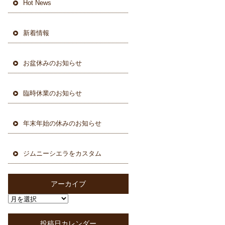
Hot News
新着情報
お盆休みのお知らせ
臨時休業のお知らせ
年末年始の休みのお知らせ
ジムニーシエラをカスタム
アーカイブ
投稿日カレンダー