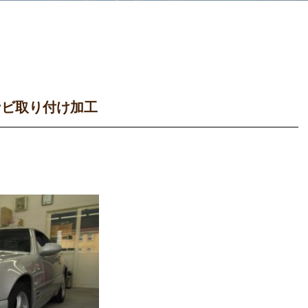
ナビ取り付け加工