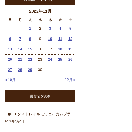
2022年11月
日
月
火
水
木
金
土
1
2
3
4
5
6
7
8
9
10
11
12
13
14
15
16
17
18
19
20
21
22
23
24
25
26
27
28
29
30
« 10月
12月 »
最近の投稿
エクストレィルにウェルカムプラン フォーカル三重県から
2026年8月6日