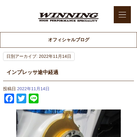
オフィシャルブログ
日別アーカイブ:
2022年11月14日
インプレッサ途中経過
投稿日
2022年11月14日
Facebook
Twitter
Line