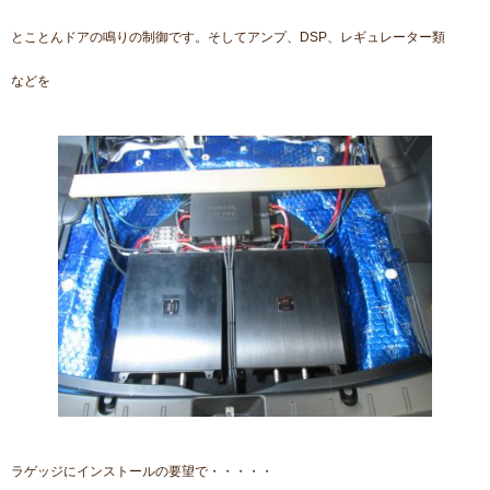
とことんドアの鳴りの制御です。そしてアンプ、DSP、レギュレーター類
などを
ラゲッジにインストールの要望で・・・・・