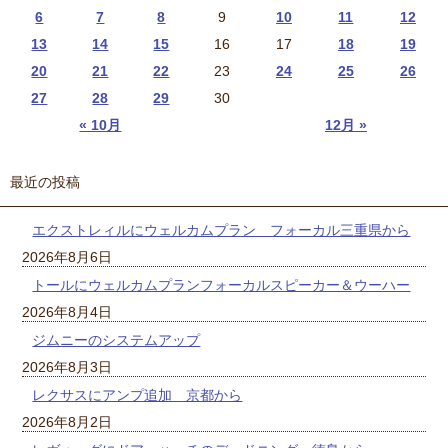
6
7
8
9
10
11
12
13
14
15
16
17
18
19
20
21
22
23
24
25
26
27
28
29
30
« 10月
12月 »
最近の投稿
エクストレィルにウェルカムプラン フォーカル三重県から
2026年8月6日
トールにウェルカムプランフォーカルスピーカー＆ウーハー
2026年8月4日
ジムニーのシステムアップ
2026年8月3日
レクサスにアンプ追加 京都から
2026年8月2日