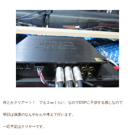
何とかクリアー！！ でも２㎜くらい、なのでDSPに干渉する感じなので
明日は保護のなんやかんや考えて行います。
一応予定はクリヤーです。