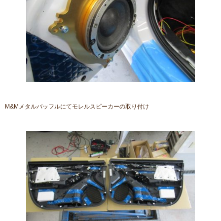
M&Mメタルバッフルにてモレルスピーカーの取り付け