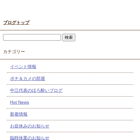
ブログトップ
カテゴリー
イベント情報
ポチ＆カメの部屋
中江代表のほろ酔いブログ
Hot News
新着情報
お盆休みのお知らせ
臨時休業のお知らせ