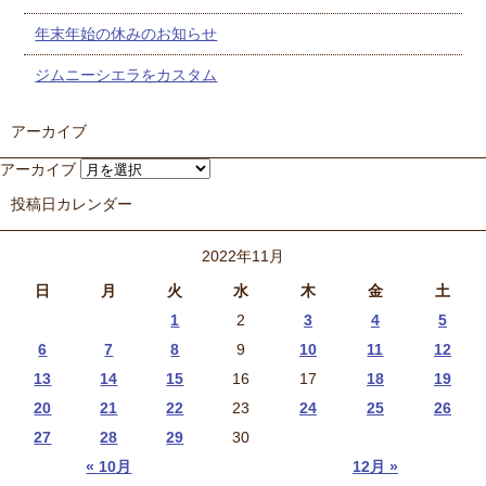
年末年始の休みのお知らせ
ジムニーシエラをカスタム
アーカイブ
アーカイブ
投稿日カレンダー
2022年11月
日
月
火
水
木
金
土
1
2
3
4
5
6
7
8
9
10
11
12
13
14
15
16
17
18
19
20
21
22
23
24
25
26
27
28
29
30
« 10月
12月 »