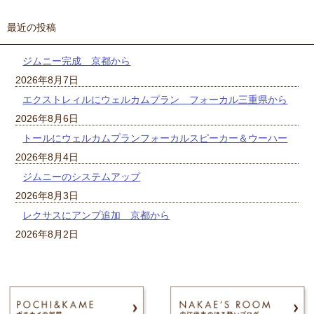
最近の投稿
ジムニー完成 京都から
2026年8月7日
エクストレィルにウェルカムプラン フォーカル三重県から
2026年8月6日
トールにウェルカムプランフォーカルスピーカー＆ウーハー
2026年8月4日
ジムニーのシステムアップ
2026年8月3日
レクサスにアンプ追加 京都から
2026年8月2日