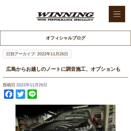
オフィシャルブログ
日別アーカイブ:
2022年11月26日
広島からお越しのノートに調音施工、オプションも
投稿日
2022年11月26日
Facebook
Twitter
Line