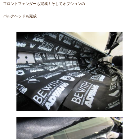
フロントフェンダーも完成！そしてオプションの
バルクヘッドも完成