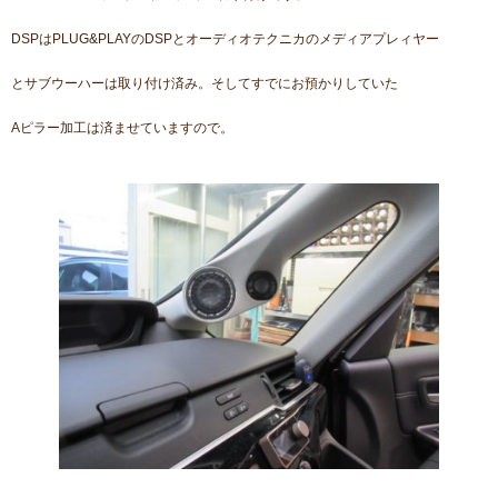
DSPはPLUG&PLAYのDSPとオーディオテクニカのメディアプレィヤー
とサブウーハーは取り付け済み。そしてすでにお預かりしていた
Aピラー加工は済ませていますので。