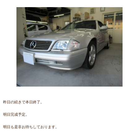
昨日の続きで本日終了。
明日完成予定。
明日も是非お待ちしております。