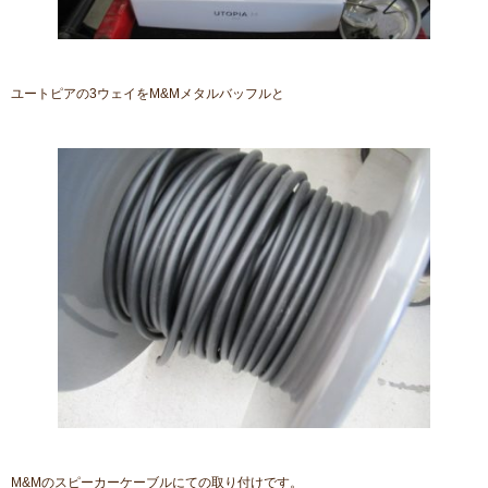
ユートピアの3ウェイをM&Mメタルバッフルと
M&Mのスピーカーケーブルにての取り付けです。