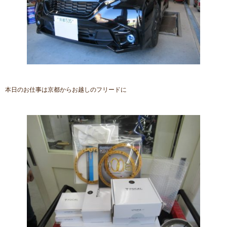
本日のお仕事は京都からお越しのフリードに