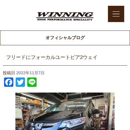
オフィシャルブログ
フリードにフォーカルユートピア2ウェイ
投稿日
2022年11月7日
Facebook
Twitter
Line