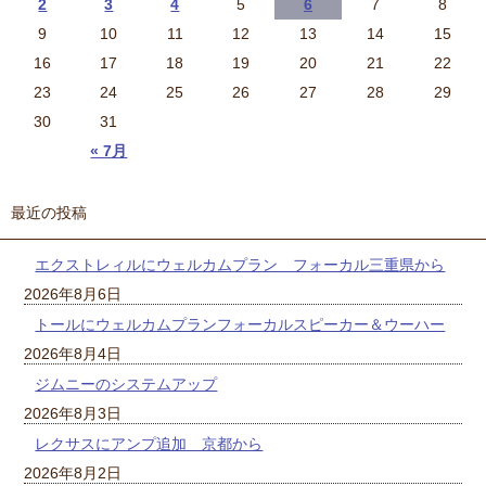
2
3
4
5
6
7
8
9
10
11
12
13
14
15
16
17
18
19
20
21
22
23
24
25
26
27
28
29
30
31
« 7月
最近の投稿
エクストレィルにウェルカムプラン フォーカル三重県から
2026年8月6日
トールにウェルカムプランフォーカルスピーカー＆ウーハー
2026年8月4日
ジムニーのシステムアップ
2026年8月3日
レクサスにアンプ追加 京都から
2026年8月2日