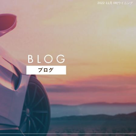
2022 11月 08|ウイニング