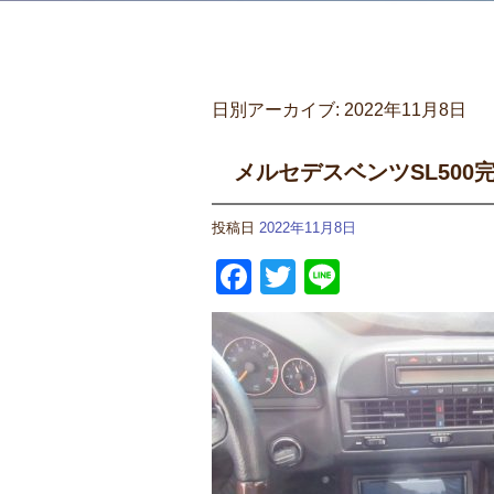
日別アーカイブ:
2022年11月8日
メルセデスベンツSL500
投稿日
2022年11月8日
Facebook
Twitter
Line