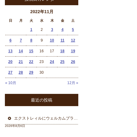
2022年11月
日
月
火
水
木
金
土
1
2
3
4
5
6
7
8
9
10
11
12
13
14
15
16
17
18
19
20
21
22
23
24
25
26
27
28
29
30
« 10月
12月 »
最近の投稿
エクストレィルにウェルカムプラン フォーカル三重県から
2026年8月6日