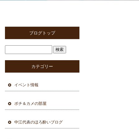
ブログトップ
カテゴリー
イベント情報
ポチ＆カメの部屋
中江代表のほろ酔いブログ