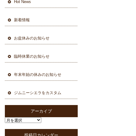
Hot News
新着情報
お盆休みのお知らせ
臨時休業のお知らせ
年末年始の休みのお知らせ
ジムニーシエラをカスタム
アーカイブ
投稿日カレンダー