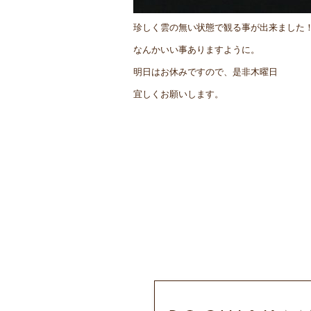
珍しく雲の無い状態で観る事が出来ました
なんかいい事ありますように。
明日はお休みですので、是非木曜日
宜しくお願いします。