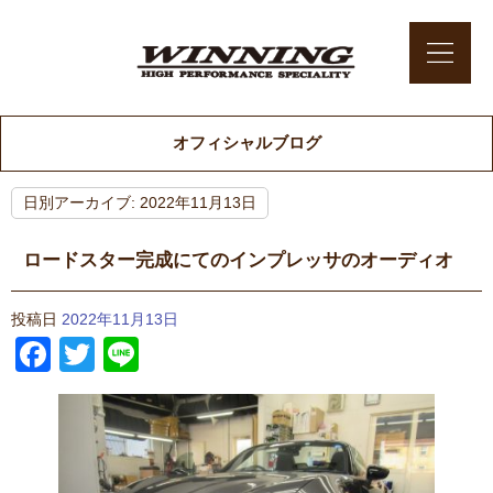
オフィシャルブログ
日別アーカイブ:
2022年11月13日
ロードスター完成にてのインプレッサのオーディオ
投稿日
2022年11月13日
Facebook
Twitter
Line