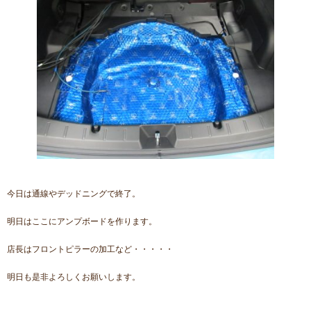
今日は通線やデッドニングで終了。
明日はここにアンプボードを作ります。
店長はフロントピラーの加工など・・・・・
明日も是非よろしくお願いします。