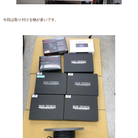
今回は取り付ける物が多いです。