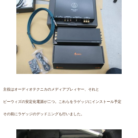
主役はオーディオテクニカのメディアプレィヤー、それと
ビーウィズの安定化電源が二つ。これらをラゲッジにインストール予定
その前にラゲッジのデッドニングも行いました。