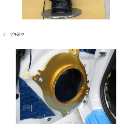
ケーブル類や