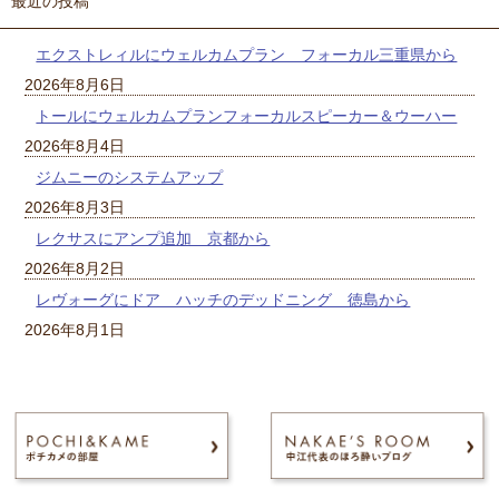
最近の投稿
エクストレィルにウェルカムプラン フォーカル三重県から
2026年8月6日
トールにウェルカムプランフォーカルスピーカー＆ウーハー
2026年8月4日
ジムニーのシステムアップ
2026年8月3日
レクサスにアンプ追加 京都から
2026年8月2日
レヴォーグにドア ハッチのデッドニング 徳島から
2026年8月1日