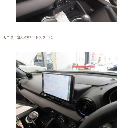
モニター無しのロードスターに