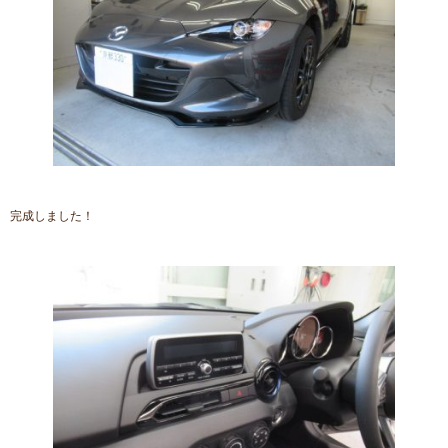
完成しました！