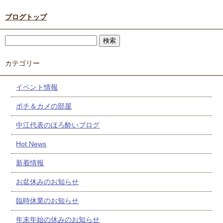
ブログトップ
カテゴリー
イベント情報
ポチ＆カメの部屋
中江代表のほろ酔いブログ
Hot News
新着情報
お盆休みのお知らせ
臨時休業のお知らせ
年末年始の休みのお知らせ