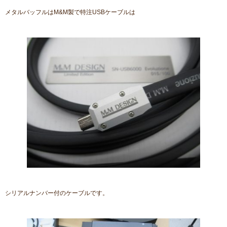
メタルバッフルはM&M製で特注USBケーブルは
シリアルナンバー付のケーブルです。