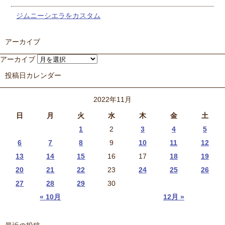
ジムニーシエラをカスタム
アーカイブ
アーカイブ
投稿日カレンダー
2022年11月
日
月
火
水
木
金
土
1
2
3
4
5
6
7
8
9
10
11
12
13
14
15
16
17
18
19
20
21
22
23
24
25
26
27
28
29
30
« 10月
12月 »