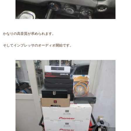
かなりの高音質が求められます。
そしてインプレッサのオーディオ開始です。