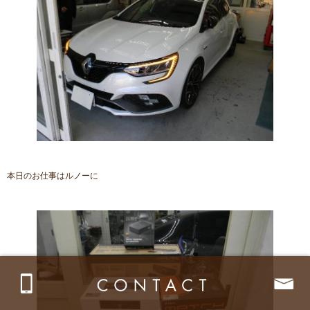
本日のお仕事はルノーに