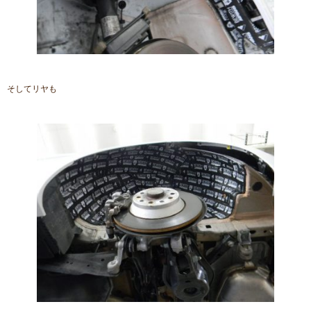
そしてリヤも