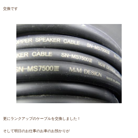
交換です
更にランクアップのケーブルを交換しました！
そして明日のお仕事のお車のお預かりが