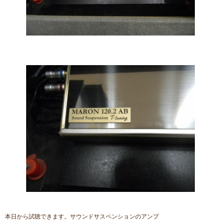
本日から試聴できます。サウンドサスペンションのアンプ