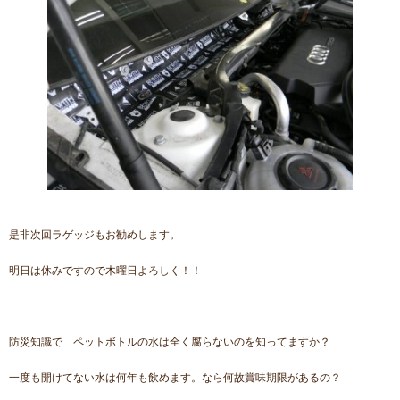
是非次回ラゲッジもお勧めします。
明日は休みですので木曜日よろしく！！
防災知識で ペットボトルの水は全く腐らないのを知ってますか？
一度も開けてない水は何年も飲めます。なら何故賞味期限があるの？