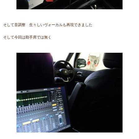
そして音調整 生々しいヴォーカルも再現できました
そして今回は助手席では無く