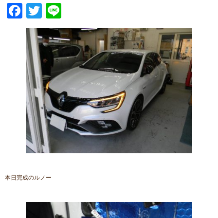
Facebook
Twitter
Line
本日完成のルノー