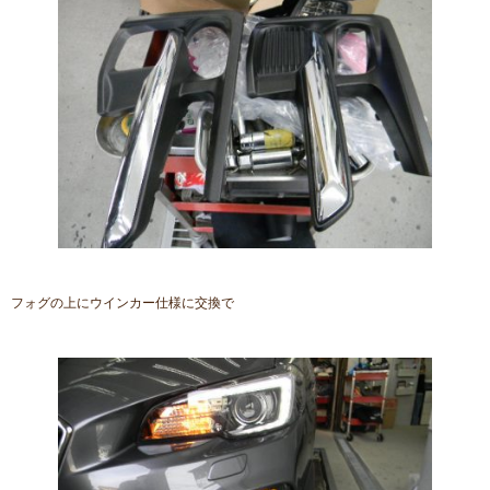
フォグの上にウインカー仕様に交換で