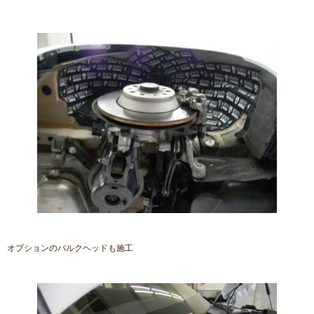
オプションのバルクヘッドも施工