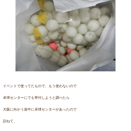
イベントで使ってたもので、もう使わないので
卓球センターにでも寄付しようと調べたら
大阪に向かう途中に卓球センターがあったので
訪ねて、