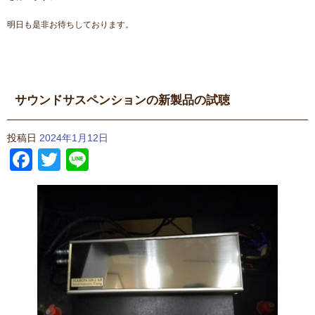
明日も是非お待ちしております。
サウンドサスペンションの新製品の試聴
投稿日
2024年1月12日
Facebook
Twitter
Line