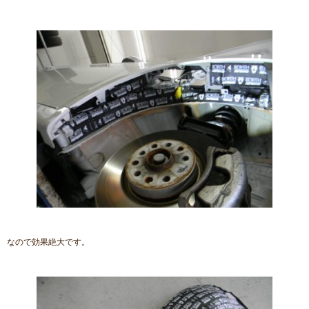
なので効果絶大です。