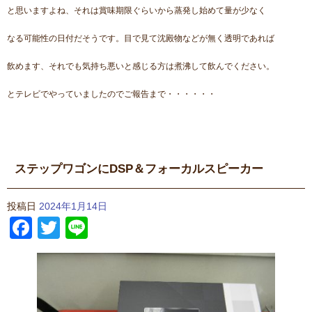
と思いますよね、それは賞味期限ぐらいから蒸発し始めて量が少なく
なる可能性の日付だそうです。目で見て沈殿物などが無く透明であれば
飲めます、それでも気持ち悪いと感じる方は煮沸して飲んでください。
とテレビでやっていましたのでご報告まで・・・・・・
ステップワゴンにDSP＆フォーカルスピーカー
投稿日
2024年1月14日
Facebook
Twitter
Line