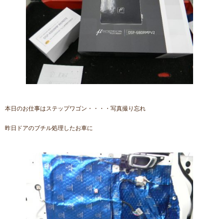
本日のお仕事はステップワゴン・・・・写真撮り忘れ
昨日ドアのブチル処理したお車に