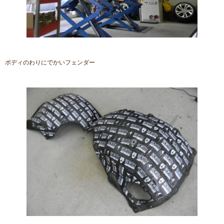
ボディのわりにでかいフェンダー