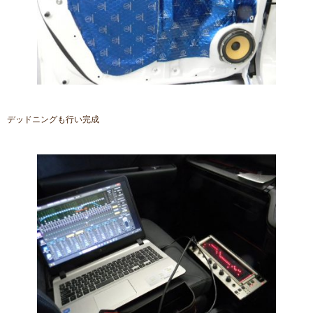
デッドニングも行い完成