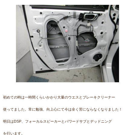
初めての時は一時間くらいかかり大量のウエスとブレーキクリーナー
使ってました。常に勉強、向上心にて今は全く苦にならなくなりました！
明日はDSP、フォーカルスピーカーとパワードサブとデッドニング
を行います。