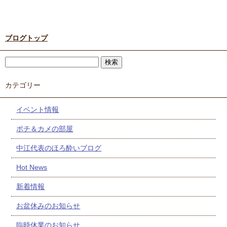
ブログトップ
カテゴリー
イベント情報
ポチ＆カメの部屋
中江代表のほろ酔いブログ
Hot News
新着情報
お盆休みのお知らせ
臨時休業のお知らせ