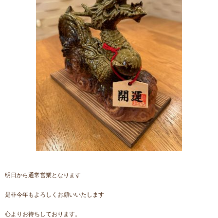
明日から通常営業となります
是非今年もよろしくお願いいたします
心よりお待ちしております。