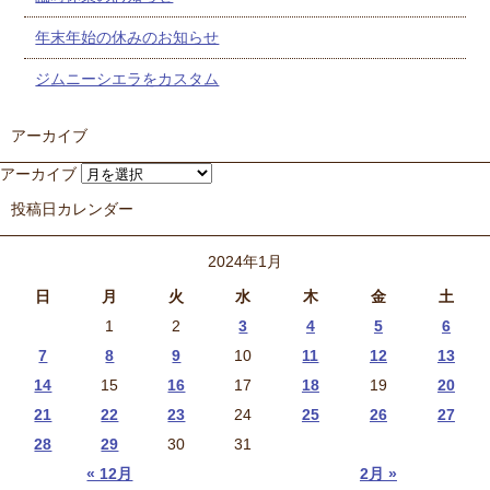
年末年始の休みのお知らせ
ジムニーシエラをカスタム
アーカイブ
アーカイブ
投稿日カレンダー
2024年1月
日
月
火
水
木
金
土
1
2
3
4
5
6
7
8
9
10
11
12
13
14
15
16
17
18
19
20
21
22
23
24
25
26
27
28
29
30
31
« 12月
2月 »