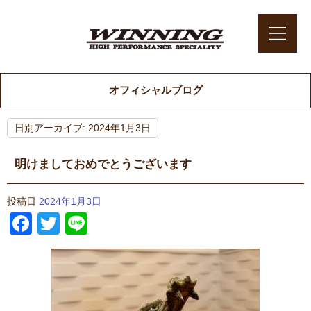
オフィシャルブログ
日別アーカイブ:
2024年1月3日
明けましておめでとうございます
投稿日
2024年1月3日
Facebook
Twitter
Line