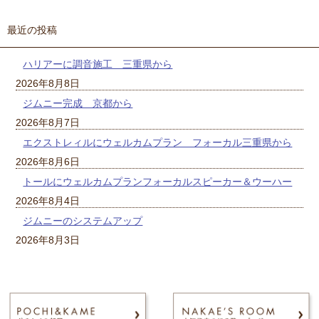
最近の投稿
ハリアーに調音施工 三重県から
2026年8月8日
ジムニー完成 京都から
2026年8月7日
エクストレィルにウェルカムプラン フォーカル三重県から
2026年8月6日
トールにウェルカムプランフォーカルスピーカー＆ウーハー
2026年8月4日
ジムニーのシステムアップ
2026年8月3日