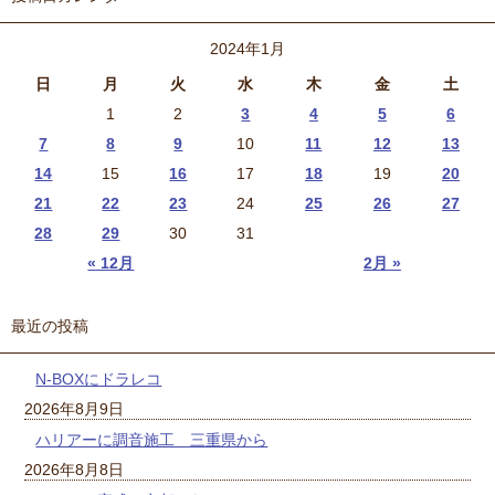
2024年1月
日
月
火
水
木
金
土
1
2
3
4
5
6
7
8
9
10
11
12
13
14
15
16
17
18
19
20
21
22
23
24
25
26
27
28
29
30
31
« 12月
2月 »
最近の投稿
N-BOXにドラレコ
2026年8月9日
ハリアーに調音施工 三重県から
2026年8月8日