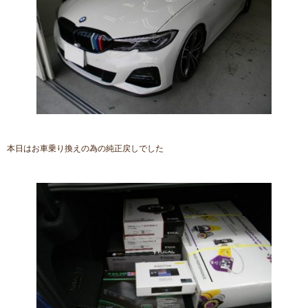
本日はお車乗り換えの為の純正戻しでした