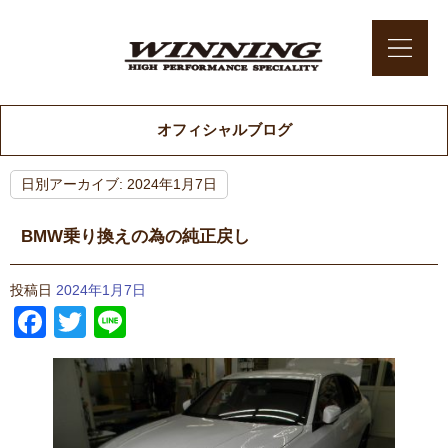
オフィシャルブログ
日別アーカイブ:
2024年1月7日
BMW乗り換えの為の純正戻し
投稿日
2024年1月7日
Facebook
Twitter
Line