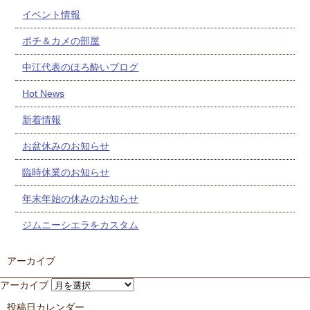
イベント情報
ポチ＆カメの部屋
中江代表のほろ酔いブログ
Hot News
新着情報
お盆休みのお知らせ
臨時休業のお知らせ
年末年始の休みのお知らせ
ジムニーシエラをカスタム
アーカイブ
アーカイブ
投稿日カレンダー