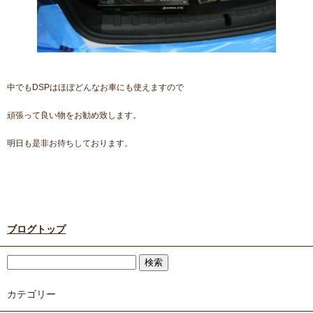
中でもDSPはほぼどんなお車にも使えますので
頑張って良い物をお勧め致します。
明日も是非お待ちしております。
ブログトップ
カテゴリー