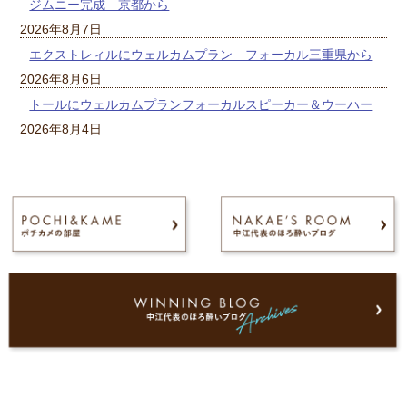
ジムニー完成 京都から
2026年8月7日
エクストレィルにウェルカムプラン フォーカル三重県から
2026年8月6日
トールにウェルカムプランフォーカルスピーカー＆ウーハー
2026年8月4日