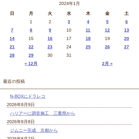
2024年1月
日
月
火
水
木
金
土
1
2
3
4
5
6
7
8
9
10
11
12
13
14
15
16
17
18
19
20
21
22
23
24
25
26
27
28
29
30
31
« 12月
2月 »
最近の投稿
N-BOXにドラレコ
2026年8月9日
ハリアーに調音施工 三重県から
2026年8月8日
ジムニー完成 京都から
2026年8月7日