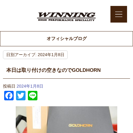
オフィシャルブログ
日別アーカイブ:
2024年1月8日
本日は取り付けの空きなのでGOLDHORN
投稿日
2024年1月8日
Facebook
Twitter
Line