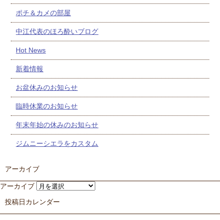
ポチ＆カメの部屋
中江代表のほろ酔いブログ
Hot News
新着情報
お盆休みのお知らせ
臨時休業のお知らせ
年末年始の休みのお知らせ
ジムニーシエラをカスタム
アーカイブ
アーカイブ
投稿日カレンダー