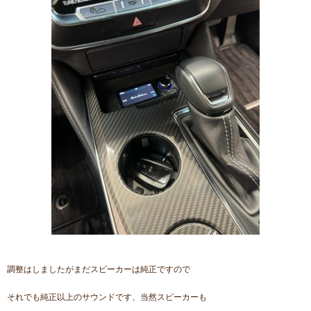
調整はしましたがまだスピーカーは純正ですので
それでも純正以上のサウンドです、当然スピーカーも