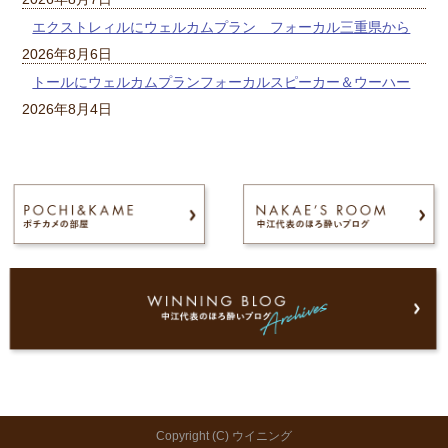
エクストレィルにウェルカムプラン フォーカル三重県から
2026年8月6日
トールにウェルカムプランフォーカルスピーカー＆ウーハー
2026年8月4日
Copyright (C) ウイニング