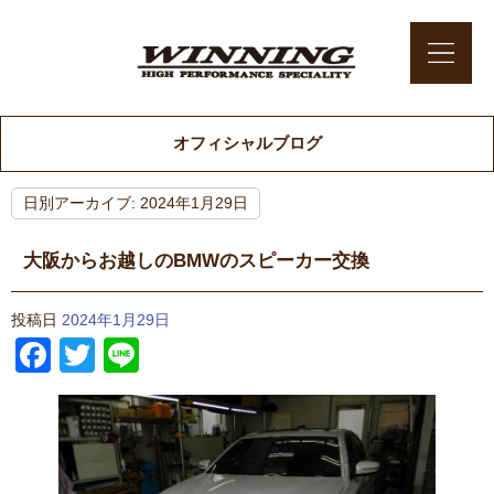
オフィシャルブログ
日別アーカイブ:
2024年1月29日
大阪からお越しのBMWのスピーカー交換
投稿日
2024年1月29日
Facebook
Twitter
Line