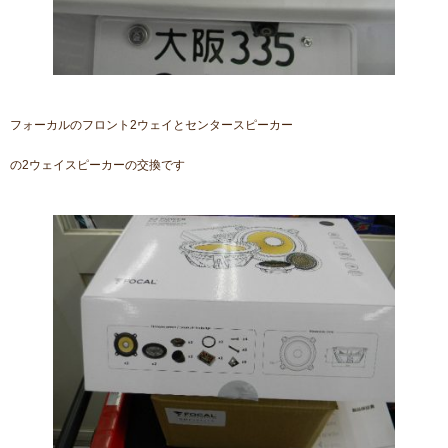
フォーカルのフロント2ウェイとセンタースピーカー
の2ウェイスピーカーの交換です