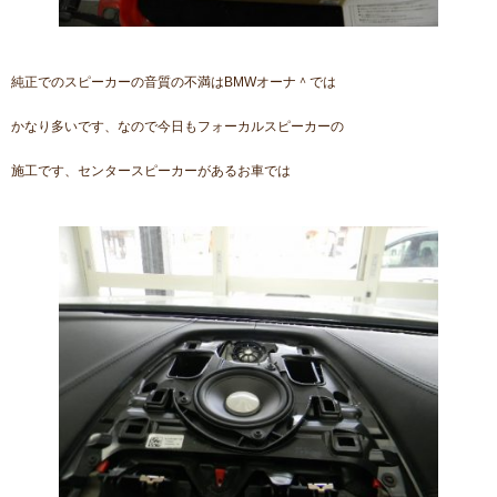
純正でのスピーカーの音質の不満はBMWオーナ＾では
かなり多いです、なので今日もフォーカルスピーカーの
施工です、センタースピーカーがあるお車では