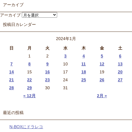
アーカイブ
アーカイブ
投稿日カレンダー
2024年1月
日
月
火
水
木
金
土
1
2
3
4
5
6
7
8
9
10
11
12
13
14
15
16
17
18
19
20
21
22
23
24
25
26
27
28
29
30
31
« 12月
2月 »
最近の投稿
N-BOXにドラレコ