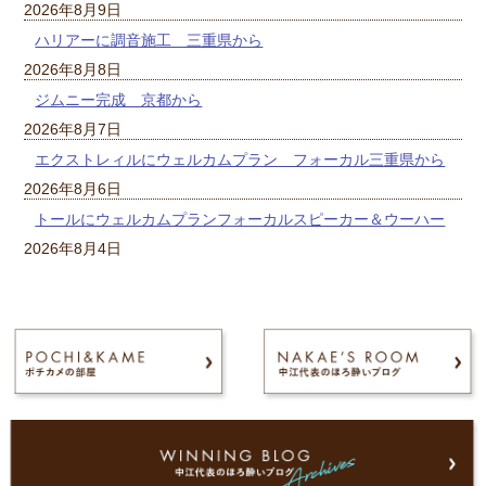
2026年8月9日
ハリアーに調音施工 三重県から
2026年8月8日
ジムニー完成 京都から
2026年8月7日
エクストレィルにウェルカムプラン フォーカル三重県から
2026年8月6日
トールにウェルカムプランフォーカルスピーカー＆ウーハー
2026年8月4日