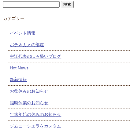
カテゴリー
イベント情報
ポチ＆カメの部屋
中江代表のほろ酔いブログ
Hot News
新着情報
お盆休みのお知らせ
臨時休業のお知らせ
年末年始の休みのお知らせ
ジムニーシエラをカスタム