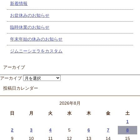
新着情報
お盆休みのお知らせ
臨時休業のお知らせ
年末年始の休みのお知らせ
ジムニーシエラをカスタム
アーカイブ
アーカイブ
投稿日カレンダー
2026年8月
日
月
火
水
木
金
土
1
2
3
4
5
6
7
8
9
10
11
12
13
14
15