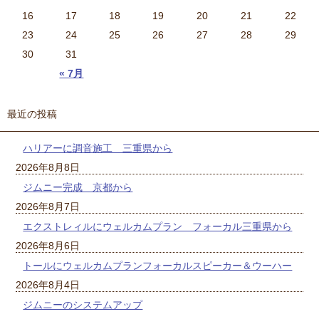
16
17
18
19
20
21
22
23
24
25
26
27
28
29
30
31
« 7月
最近の投稿
ハリアーに調音施工 三重県から
2026年8月8日
ジムニー完成 京都から
2026年8月7日
エクストレィルにウェルカムプラン フォーカル三重県から
2026年8月6日
トールにウェルカムプランフォーカルスピーカー＆ウーハー
2026年8月4日
ジムニーのシステムアップ