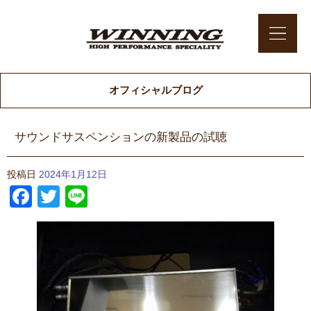
オフィシャルブログ
サウンドサスペンションの新製品の試聴
投稿日
2024年1月12日
Facebook
Twitter
Line