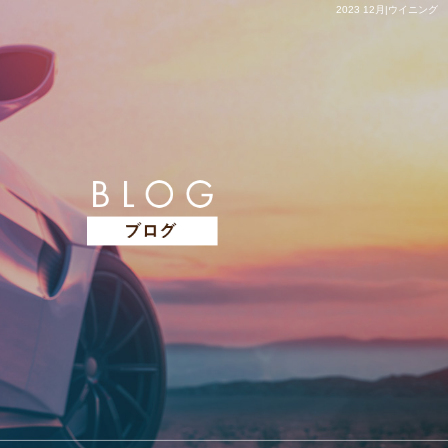
2023 12月|ウイニング