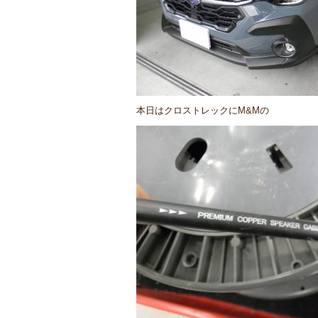
本日はクロストレックにM&Mの