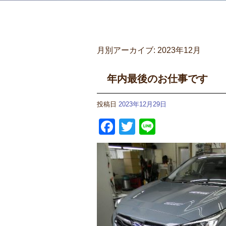
月別アーカイブ:
2023年12月
年内最後のお仕事です
投稿日
2023年12月29日
Facebook
Twitter
Line