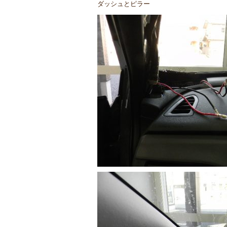
ダッシュとピラー