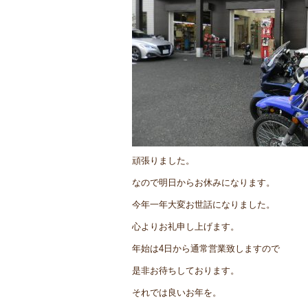
頑張りました。
なので明日からお休みになります。
今年一年大変お世話になりました。
心よりお礼申し上げます。
年始は4日から通常営業致しますので
是非お待ちしております。
それでは良いお年を。