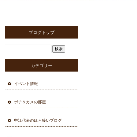
ブログトップ
カテゴリー
イベント情報
ポチ＆カメの部屋
中江代表のほろ酔いブログ