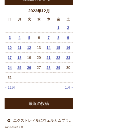
2023年12月
日
月
火
水
木
金
土
1
2
3
4
5
6
7
8
9
10
11
12
13
14
15
16
17
18
19
20
21
22
23
24
25
26
27
28
29
30
31
« 11月
1月 »
最近の投稿
エクストレィルにウェルカムプラン フォーカル三重県から
2026年8月6日