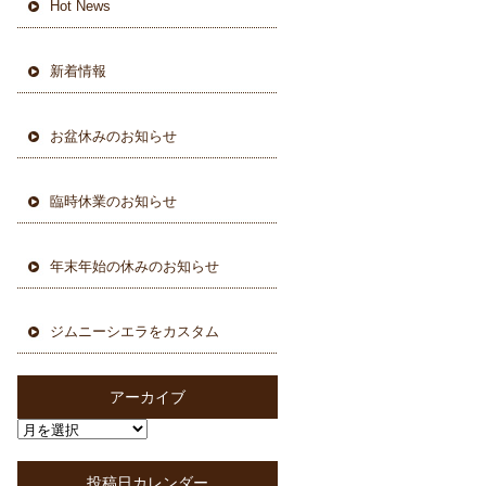
Hot News
新着情報
お盆休みのお知らせ
臨時休業のお知らせ
年末年始の休みのお知らせ
ジムニーシエラをカスタム
アーカイブ
投稿日カレンダー