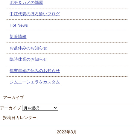
ポチ＆カメの部屋
中江代表のほろ酔いブログ
Hot News
新着情報
お盆休みのお知らせ
臨時休業のお知らせ
年末年始の休みのお知らせ
ジムニーシエラをカスタム
アーカイブ
アーカイブ
投稿日カレンダー
2023年3月