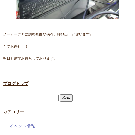
メーカーごとに調整画面や保存、呼び出しが違いますが
全てお任せ！！
明日も是非お待ちしております。
ブログトップ
カテゴリー
イベント情報