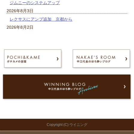
ジムニーのシステムアップ
2026年8月3日
レクサスにアンプ追加 京都から
2026年8月2日
Copyright (C) ウイニング