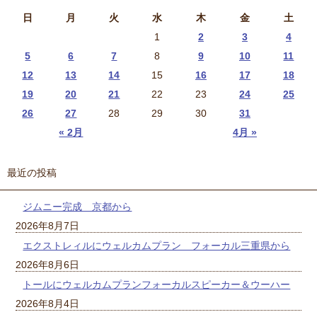
日
月
火
水
木
金
土
1
2
3
4
5
6
7
8
9
10
11
12
13
14
15
16
17
18
19
20
21
22
23
24
25
26
27
28
29
30
31
« 2月
4月 »
最近の投稿
ジムニー完成 京都から
2026年8月7日
エクストレィルにウェルカムプラン フォーカル三重県から
2026年8月6日
トールにウェルカムプランフォーカルスピーカー＆ウーハー
2026年8月4日