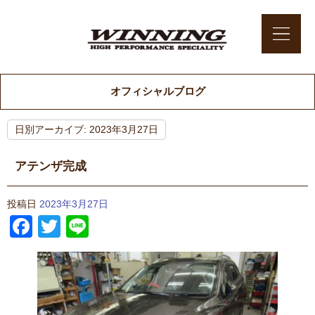
オフィシャルブログ
日別アーカイブ:
2023年3月27日
アテンザ完成
投稿日
2023年3月27日
Facebook
Twitter
Line