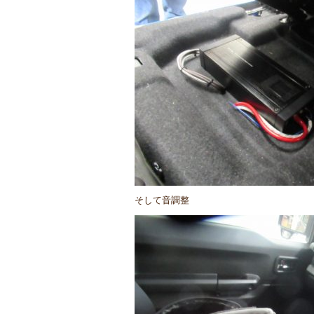
そして音調整