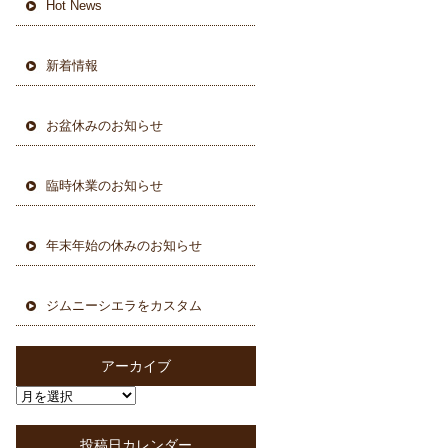
Hot News
新着情報
お盆休みのお知らせ
臨時休業のお知らせ
年末年始の休みのお知らせ
ジムニーシエラをカスタム
アーカイブ
投稿日カレンダー