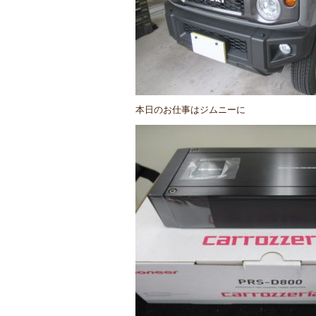
本日のお仕事はジムニーに