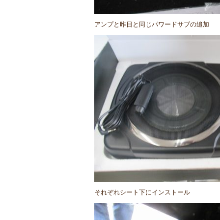
アンプと昨日と同じパワードサブの追加
それぞれシート下にインストール