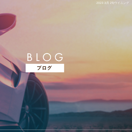
2023 3月 25|ウイニング