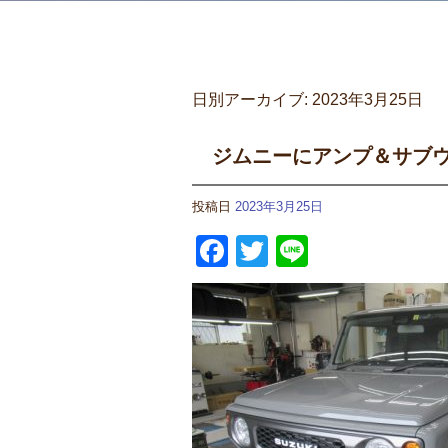
日別アーカイブ:
2023年3月25日
ジムニーにアンプ＆サブ
投稿日
2023年3月25日
Facebook
Twitter
Line