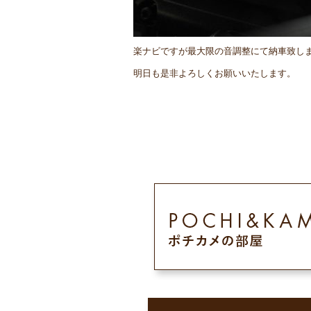
楽ナビですが最大限の音調整にて納車致し
明日も是非よろしくお願いいたします。