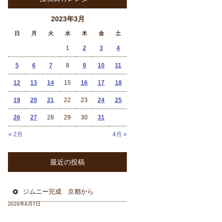
2023年3月
日
月
火
水
木
金
土
1
2
3
4
5
6
7
8
9
10
11
12
13
14
15
16
17
18
19
20
21
22
23
24
25
26
27
28
29
30
31
« 2月
4月 »
最近の投稿
ジムニー完成 京都から
2026年8月7日