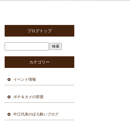
ブログトップ
カテゴリー
イベント情報
ポチ＆カメの部屋
中江代表のほろ酔いブログ