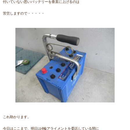
付いていない思いバッテリーを垂直に上げるのは
苦労しますので・・・・・
これ助かります。
今日はここまで、明日は4輪アライメントを委託している間に