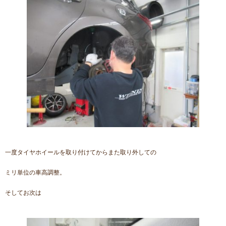
一度タイヤホイールを取り付けてからまた取り外しての
ミリ単位の車高調整。
そしてお次は