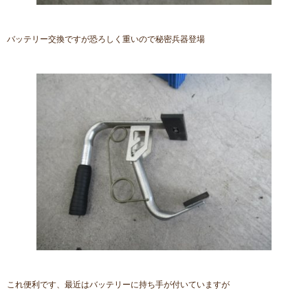
バッテリー交換ですが恐ろしく重いので秘密兵器登場
これ便利です、最近はバッテリーに持ち手が付いていますが