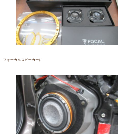
フォーカルスピーカーに