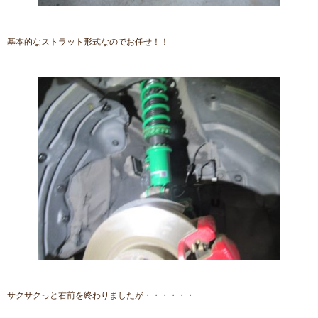
基本的なストラット形式なのでお任せ！！
サクサクっと右前を終わりましたが・・・・・・