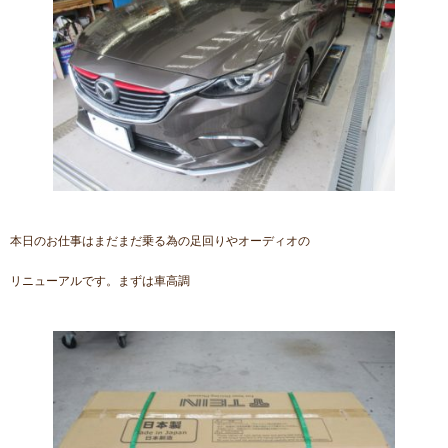
本日のお仕事はまだまだ乗る為の足回りやオーディオの
リニューアルです。まずは車高調