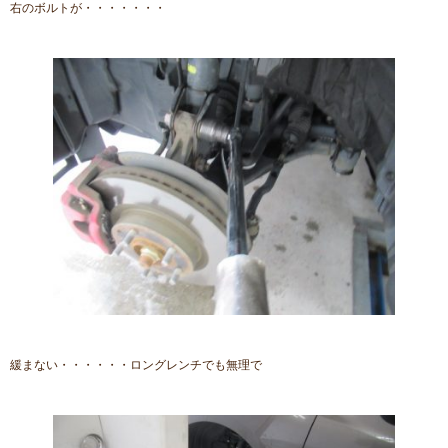
右のボルトが・・・・・・・
緩まない・・・・・・ロングレンチでも無理で