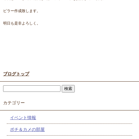
ピラー作成致します。
明日も是非よろしく。
ブログトップ
カテゴリー
イベント情報
ポチ＆カメの部屋