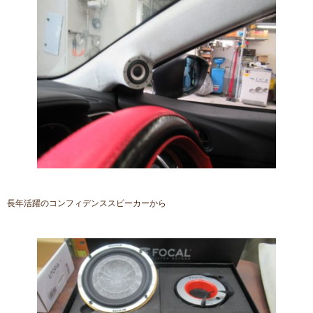
長年活躍のコンフィデンススピーカーから