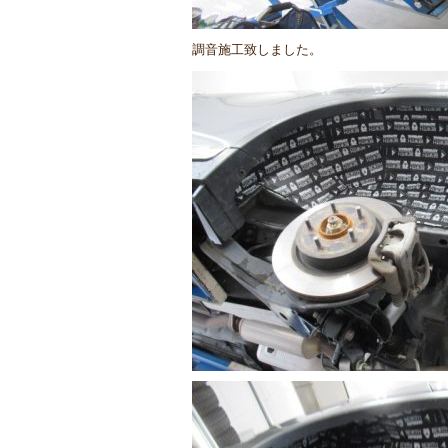
調音施工致しました。