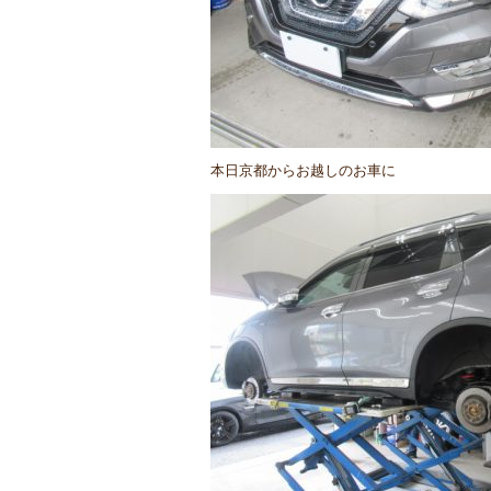
本日京都からお越しのお車に