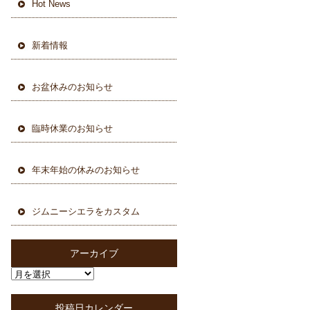
Hot News
新着情報
お盆休みのお知らせ
臨時休業のお知らせ
年末年始の休みのお知らせ
ジムニーシエラをカスタム
アーカイブ
投稿日カレンダー