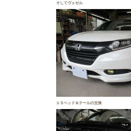
そしてヴェゼル
ＵＳヘッド＆テールの交換