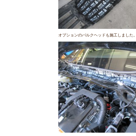
オプションのバルクヘッドも施工しました