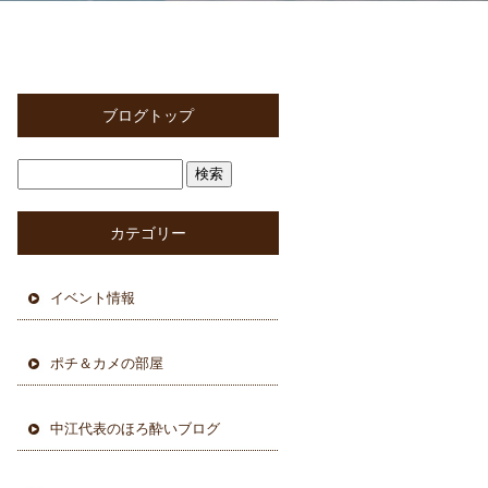
ブログトップ
カテゴリー
イベント情報
ポチ＆カメの部屋
中江代表のほろ酔いブログ