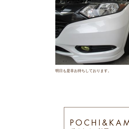
明日も是非お待ちしております。