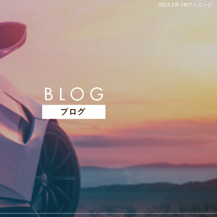
2023 3月 18|ウイニング