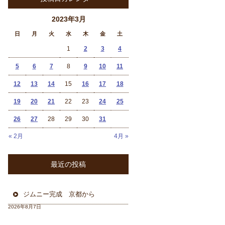
2023年3月
日
月
火
水
木
金
土
1
2
3
4
5
6
7
8
9
10
11
12
13
14
15
16
17
18
19
20
21
22
23
24
25
26
27
28
29
30
31
« 2月
4月 »
最近の投稿
ジムニー完成 京都から
2026年8月7日