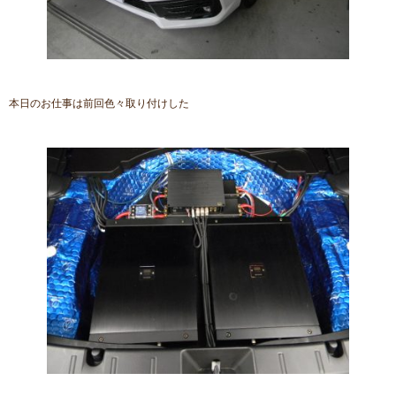
本日のお仕事は前回色々取り付けした