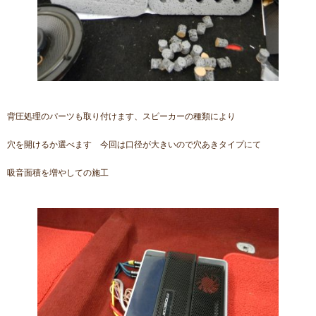
背圧処理のパーツも取り付けます、スピーカーの種類により
穴を開けるか選べます 今回は口径が大きいので穴あきタイプにて
吸音面積を増やしての施工