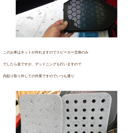
このお車はネットが外れますのでスピーカー交換のみ
でしたら楽ですが、デッドニングも行いますので
内貼り取り外しての作業ですのでいつも通り