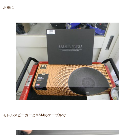
お車に
モレルスピーカーとM&Mのケーブルで