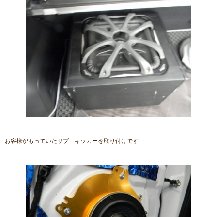
お客様がもっていたサブ キッカーを取り付けです