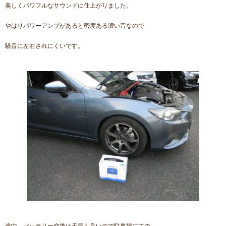
美しくパワフルなサウンドに仕上がりました。
やはりパワーアンプがあると密度ある濃い音なので
騒音に左右されにくいです。