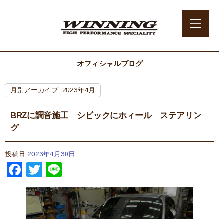
オフィシャルブログ
月別アーカイブ:
2023年4月
BRZに調音施工 シビックにホィール ステアリン
グ
投稿日
2023年4月30日
Facebook
Twitter
Line