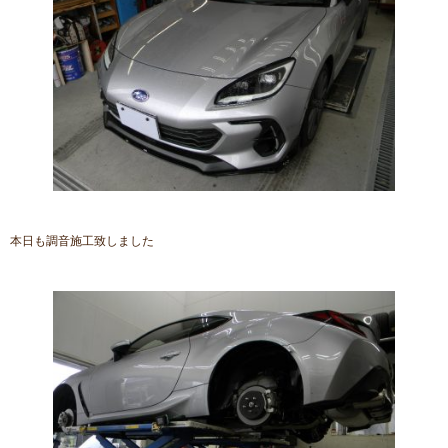
本日も調音施工致しました