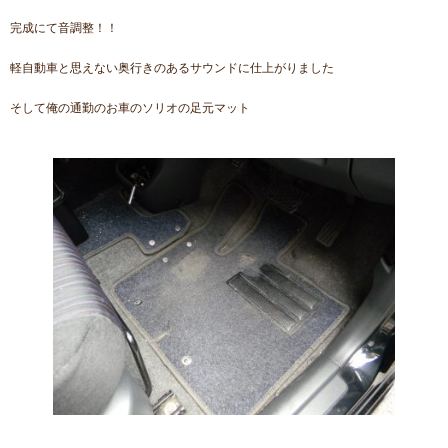
完成にて音調整！！
軽自動車と思えない奥行きのあるサウンドに仕上がりました
そして俺の通勤のお車のソリオの足元マット