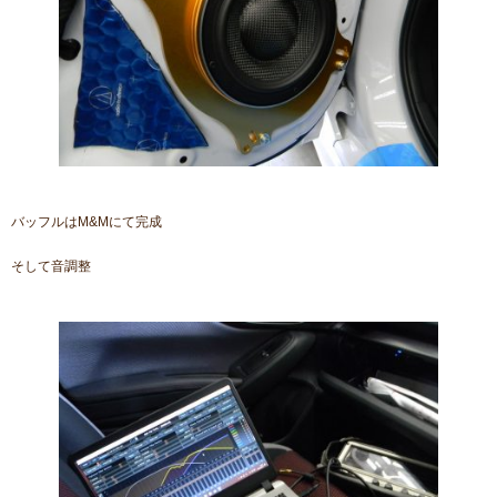
バッフルはM&Mにて完成
そして音調整