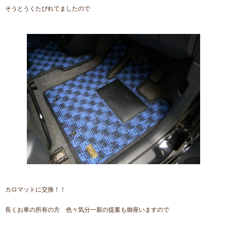
そうとうくたびれてましたので
カロマットに交換！！
長くお車の所有の方 色々気分一新の提案も御座いますので