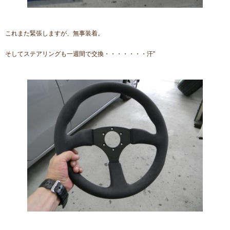
これまた緊張しますが、無事装着。
そしてステアリングも一週間で交換・・・・・・・汗”