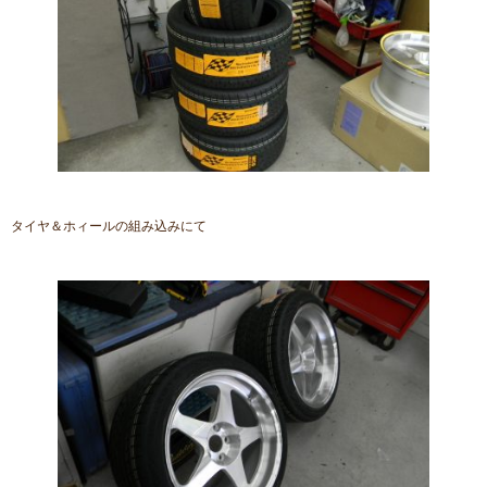
タイヤ＆ホィールの組み込みにて