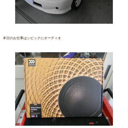
本日のお仕事はシビックにオーディオ