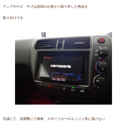
アンプやナビ サブは前回のお車から取り外した商品を
取り付けです。
完成にて、音調整にて納車、スポーツカーのエンジン音に負けない