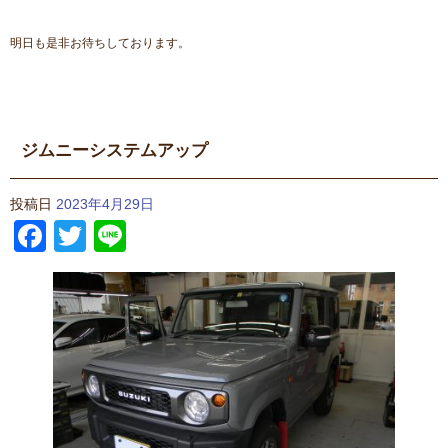
明日も是非お待ちしております。
ジムニーシステムアップ
投稿日
2023年4月29日
Facebook
Twitter
Line