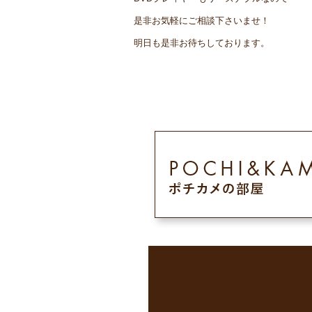
是非お気軽にご相談下さいませ！
明日も是非お待ちしております。