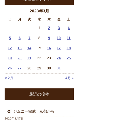
2023年3月
日
月
火
水
木
金
土
1
2
3
4
5
6
7
8
9
10
11
12
13
14
15
16
17
18
19
20
21
22
23
24
25
26
27
28
29
30
31
« 2月
4月 »
最近の投稿
ジムニー完成 京都から
2026年8月7日