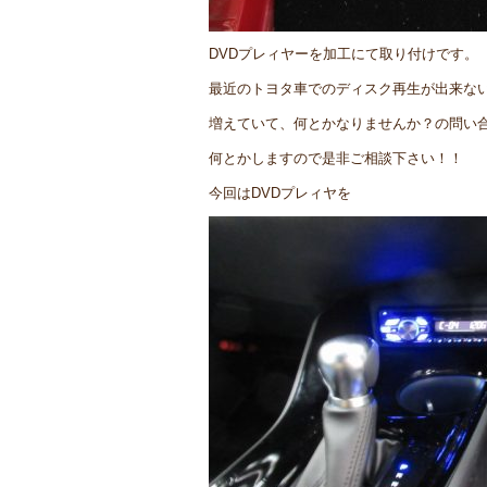
DVDプレィヤーを加工にて取り付けです。
最近のトヨタ車でのディスク再生が出来な
増えていて、何とかなりませんか？の問い
何とかしますので是非ご相談下さい！！
今回はDVDプレィヤを