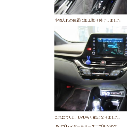
小物入れの位置に加工取り付けしました
これにてCD、DVDも可能となりました。
DVDプレィヤーもリーズナブルなので