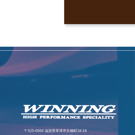
〒525-0066 滋賀県草津市矢橋町18-18