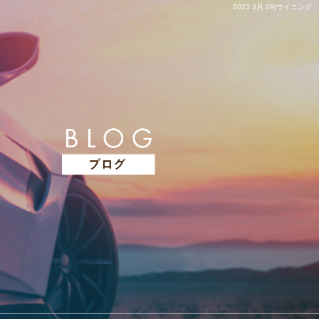
2023 3月 09|ウイニング