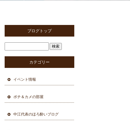
ブログトップ
カテゴリー
イベント情報
ポチ＆カメの部屋
中江代表のほろ酔いブログ