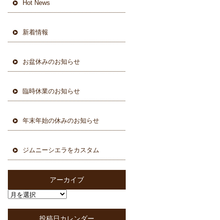
Hot News
新着情報
お盆休みのお知らせ
臨時休業のお知らせ
年末年始の休みのお知らせ
ジムニーシエラをカスタム
アーカイブ
投稿日カレンダー