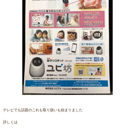
テレビでも話題のこれも取り扱いも始まりました
詳しくは