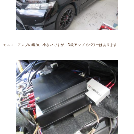
モスコニアンプの追加、小さいですが、D級アンプでパワーはあります