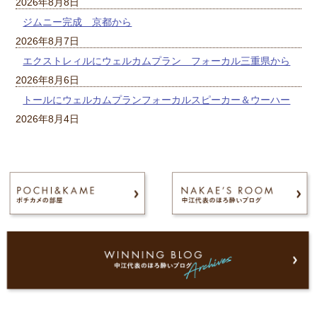
2026年8月8日
ジムニー完成 京都から
2026年8月7日
エクストレィルにウェルカムプラン フォーカル三重県から
2026年8月6日
トールにウェルカムプランフォーカルスピーカー＆ウーハー
2026年8月4日