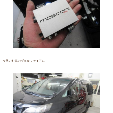
今回のお車のヴェルファイアに