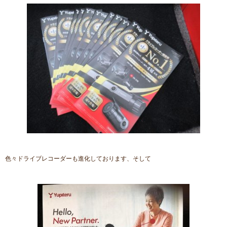
色々ドライブレコーダーも進化しております、そして