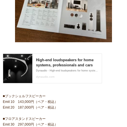
■ブックシェルフスピーカー
Emit 10 143,000円（ペア・税込）
Emit 20 187,000円（ペア・税込）
■フロアスタンドスピーカー
Emit 30 297,000円（ペア・税込）