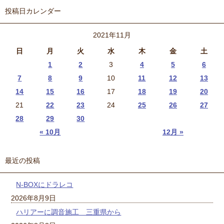
投稿日カレンダー
2021年11月
日
月
火
水
木
金
土
1
2
3
4
5
6
7
8
9
10
11
12
13
14
15
16
17
18
19
20
21
22
23
24
25
26
27
28
29
30
« 10月
12月 »
最近の投稿
N-BOXにドラレコ
2026年8月9日
ハリアーに調音施工 三重県から