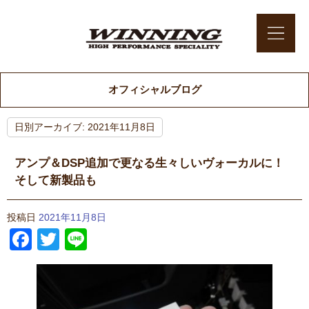
オフィシャルブログ
日別アーカイブ:
2021年11月8日
アンプ＆DSP追加で更なる生々しいヴォーカルに！
そして新製品も
投稿日
2021年11月8日
Facebook
Twitter
Line