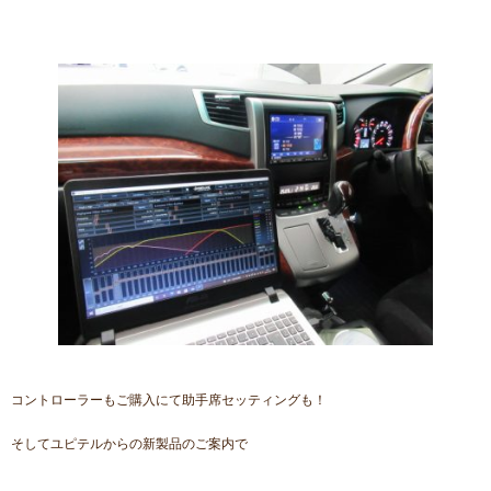
コントローラーもご購入にて助手席セッティングも！
そしてユピテルからの新製品のご案内で