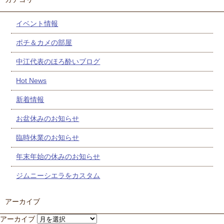
イベント情報
ポチ＆カメの部屋
中江代表のほろ酔いブログ
Hot News
新着情報
お盆休みのお知らせ
臨時休業のお知らせ
年末年始の休みのお知らせ
ジムニーシエラをカスタム
アーカイブ
アーカイブ