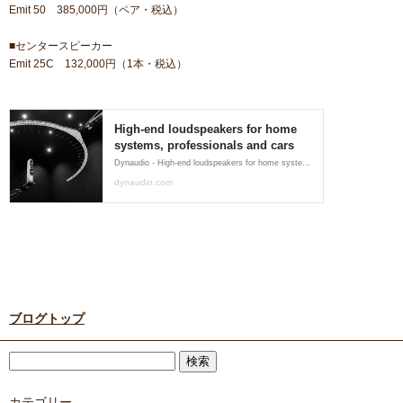
Emit 50 385,000円（ペア・税込）
■センタースピーカー
Emit 25C 132,000円（1本・税込）
ブログトップ
カテゴリー