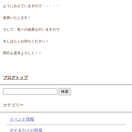
ようにみえていますので・・・・・
改善いたします！
そして、色々の改善も行いますので
今しばらくお待ちください！
明日も是非よろしく！！
ブログトップ
カテゴリー
イベント情報
ポチ＆カメの部屋