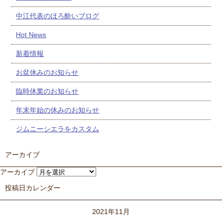
中江代表のほろ酔いブログ
Hot News
新着情報
お盆休みのお知らせ
臨時休業のお知らせ
年末年始の休みのお知らせ
ジムニーシエラをカスタム
アーカイブ
アーカイブ
投稿日カレンダー
2021年11月