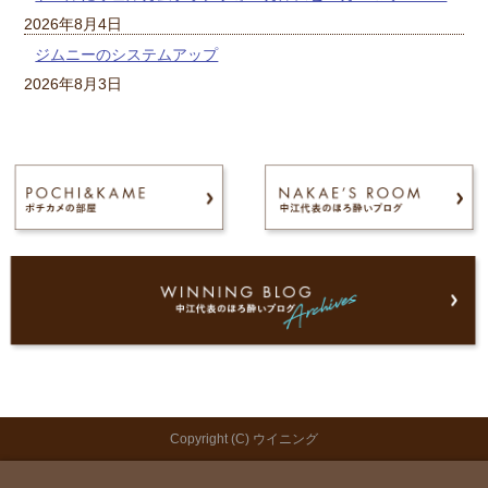
2026年8月4日
ジムニーのシステムアップ
2026年8月3日
Copyright (C) ウイニング