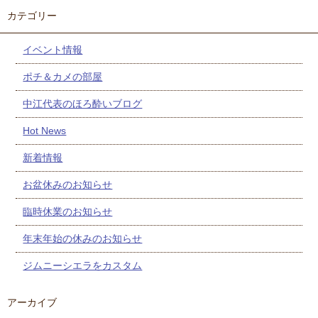
カテゴリー
イベント情報
ポチ＆カメの部屋
中江代表のほろ酔いブログ
Hot News
新着情報
お盆休みのお知らせ
臨時休業のお知らせ
年末年始の休みのお知らせ
ジムニーシエラをカスタム
アーカイブ