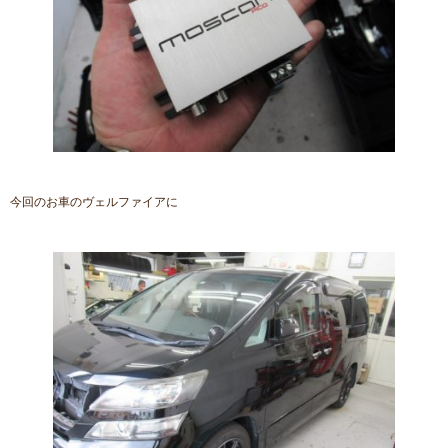
今回のお車のヴェルファイアに