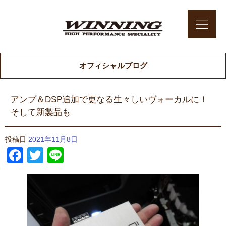
オフィシャルブログ
アンプ＆DSP追加で更なる生々しいヴォーカルに！
そして新製品も
投稿日
2021年11月8日
Facebook
Twitter
Line