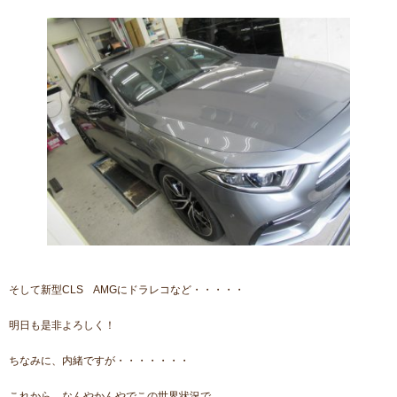
そして新型CLS AMGにドラレコなど・・・・・
明日も是非よろしく！
ちなみに、内緒ですが・・・・・・・
これから、なんやかんやでこの世界状況で