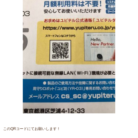
このQRコードにてお願いします！