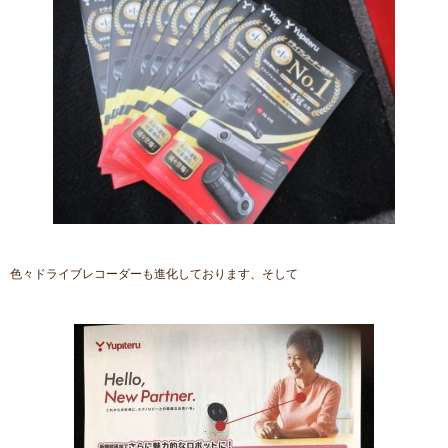
色々ドライブレコーダーも進化しております、そして