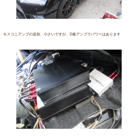
モスコニアンプの追加、小さいですが、D級アンプでパワーはあります