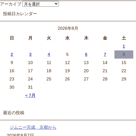
アーカイブ
投稿日カレンダー
2026年8月
日
月
火
水
木
金
土
1
2
3
4
5
6
7
8
9
10
11
12
13
14
15
16
17
18
19
20
21
22
23
24
25
26
27
28
29
30
31
« 7月
最近の投稿
ジムニー完成 京都から
2026年8月7日