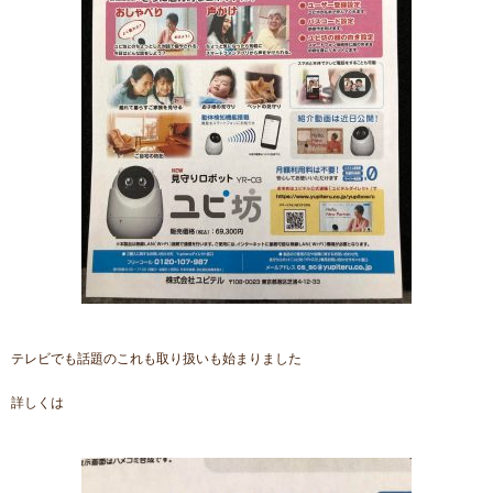
テレビでも話題のこれも取り扱いも始まりました
詳しくは