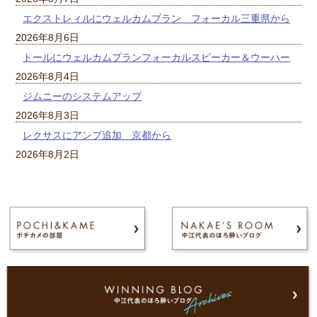
エクストレィルにウェルカムプラン フォーカル三重県から
2026年8月6日
トールにウェルカムプランフォーカルスピーカー＆ウーハー
2026年8月4日
ジムニーのシステムアップ
2026年8月3日
レクサスにアンプ追加 京都から
2026年8月2日