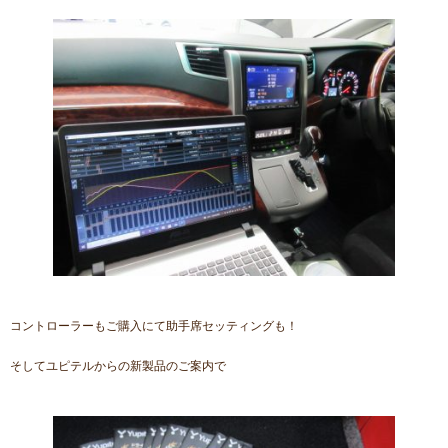
コントローラーもご購入にて助手席セッティングも！
そしてユピテルからの新製品のご案内で