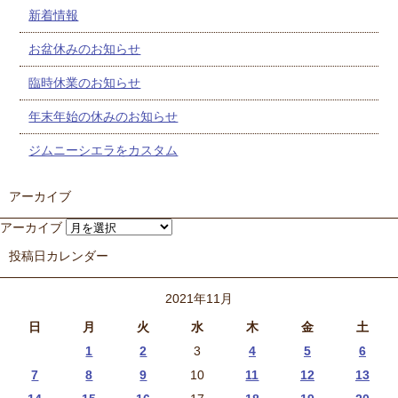
新着情報
お盆休みのお知らせ
臨時休業のお知らせ
年末年始の休みのお知らせ
ジムニーシエラをカスタム
アーカイブ
アーカイブ
投稿日カレンダー
2021年11月
日
月
火
水
木
金
土
1
2
3
4
5
6
7
8
9
10
11
12
13