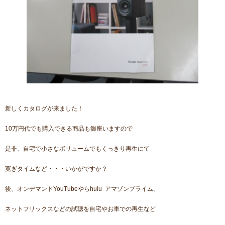
新しくカタログが来ました！
10万円代でも購入できる商品も御座いますので
是非、自宅で小さなボリュームでもくっきり再生にて
寛ぎタイムなど・・・いかがですか？
後、オンデマンドYouTubeやらhulu アマゾンプライム、
ネットフリックスなどの試聴を自宅やお車での再生など