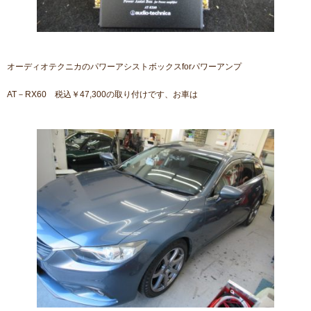
オーディオテクニカのパワーアシストボックスforパワーアンプ
AT－RX60 税込￥47,300の取り付けです、お車は