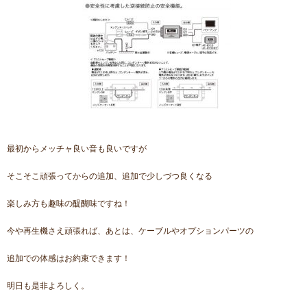
最初からメッチャ良い音も良いですが
そこそこ頑張ってからの追加、追加で少しづつ良くなる
楽しみ方も趣味の醍醐味ですね！
今や再生機さえ頑張れば、あとは、ケーブルやオプションパーツの
追加での体感はお約束できます！
明日も是非よろしく。