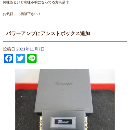
興味あるけど意味不明になってる方も是非
お気軽にご相談下さい！！
パワーアンプにアシストボックス追加
投稿日
2021年11月7日
Facebook
Twitter
Line