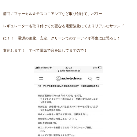
前回にフォーカル＆モスコニアンプなど取り付けて、パワー
レギュレーターも取り付けての更なる電源強化にてよりリアルなサウンド
に！！ 電源の強化、安定、クリーンでのオーディオ再生には恐ろしく
変化します！ すべて電気で音を出してますので！