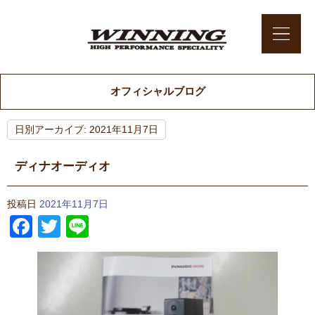
オフィシャルブログ
日別アーカイブ:
2021年11月7日
ディナオーディオ
投稿日
2021年11月7日
Facebook
Twitter
Line