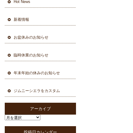
Hot News
新着情報
お盆休みのお知らせ
臨時休業のお知らせ
年末年始の休みのお知らせ
ジムニーシエラをカスタム
アーカイブ
投稿日カレンダー