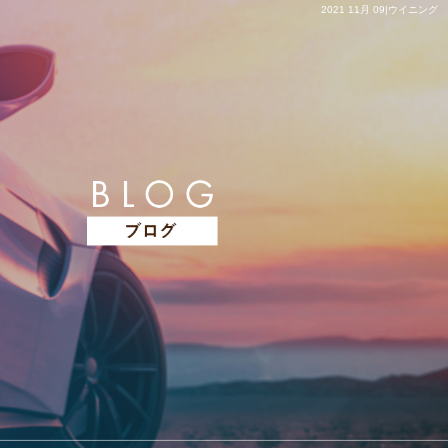
2021 11月 09|ウイニング