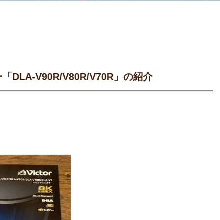
「DLA-V90R/V80R/V70R」の紹介