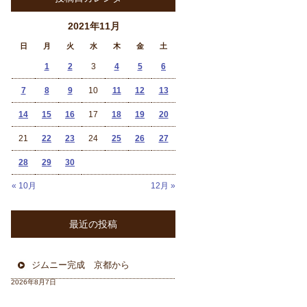
2021年11月
日
月
火
水
木
金
土
1
2
3
4
5
6
7
8
9
10
11
12
13
14
15
16
17
18
19
20
21
22
23
24
25
26
27
28
29
30
« 10月
12月 »
最近の投稿
ジムニー完成 京都から
2026年8月7日