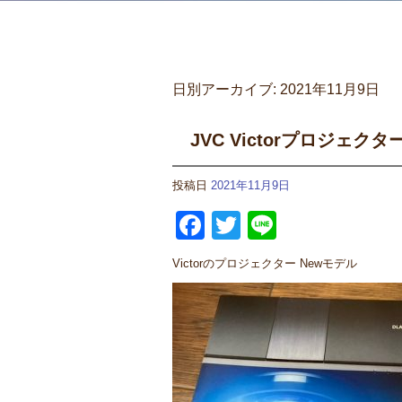
日別アーカイブ:
2021年11月9日
JVC Victorプロジェクター
投稿日
2021年11月9日
Facebook
Twitter
Line
Victorのプロジェクター Newモデル