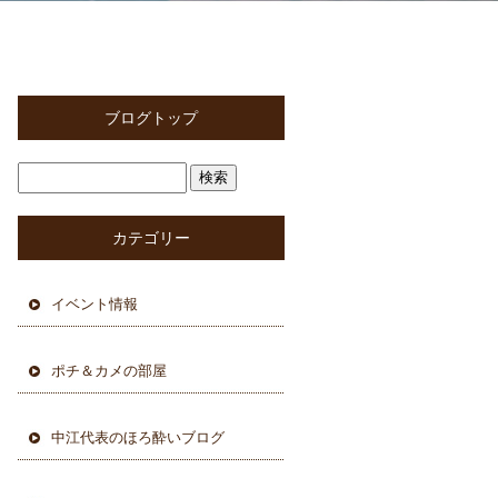
ブログトップ
カテゴリー
イベント情報
ポチ＆カメの部屋
中江代表のほろ酔いブログ