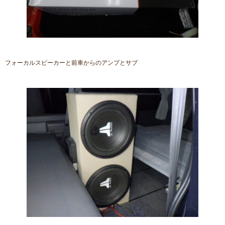
フォーカルスピーカーと前車からのアンプとサブ