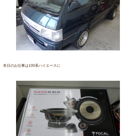
本日のお仕事は100系ハイエースに