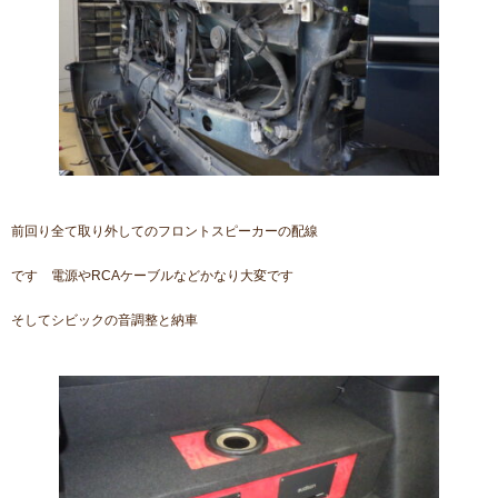
前回り全て取り外してのフロントスピーカーの配線
です 電源やRCAケーブルなどかなり大変です
そしてシビックの音調整と納車