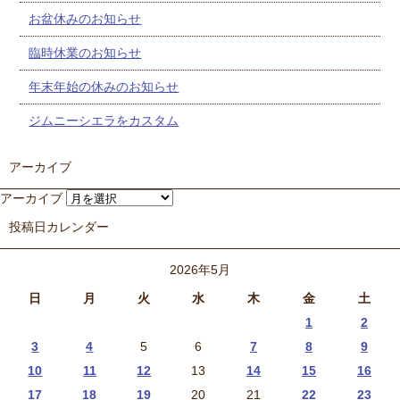
お盆休みのお知らせ
臨時休業のお知らせ
年末年始の休みのお知らせ
ジムニーシエラをカスタム
アーカイブ
アーカイブ
投稿日カレンダー
2026年5月
日
月
火
水
木
金
土
1
2
3
4
5
6
7
8
9
10
11
12
13
14
15
16
17
18
19
20
21
22
23