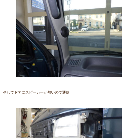
そしてドアにスピーカーが無いので通線