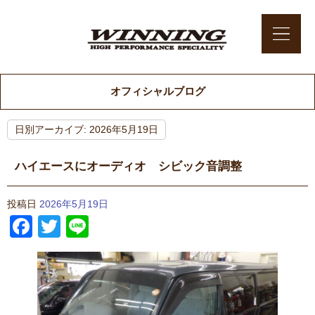
オフィシャルブログ
日別アーカイブ:
2026年5月19日
ハイエースにオーディオ シビック音調整
投稿日
2026年5月19日
Facebook
Twitter
Line