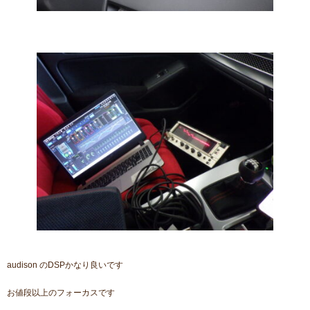
audison のDSPかなり良いです
お値段以上のフォーカスです