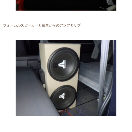
フォーカルスピーカーと前車からのアンプとサブ