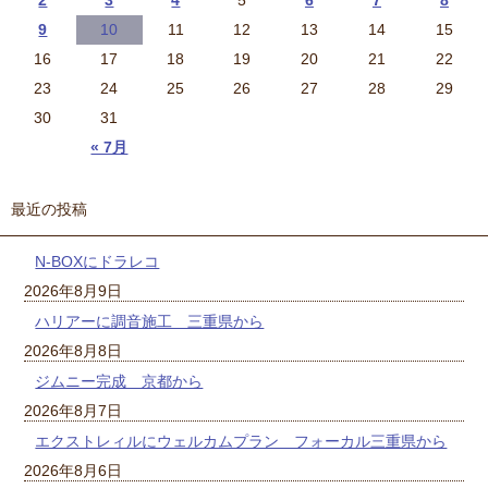
9
10
11
12
13
14
15
16
17
18
19
20
21
22
23
24
25
26
27
28
29
30
31
« 7月
最近の投稿
N-BOXにドラレコ
2026年8月9日
ハリアーに調音施工 三重県から
2026年8月8日
ジムニー完成 京都から
2026年8月7日
エクストレィルにウェルカムプラン フォーカル三重県から
2026年8月6日