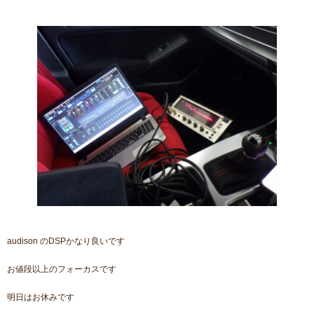
audison のDSPかなり良いです
お値段以上のフォーカスです
明日はお休みです