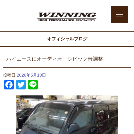
オフィシャルブログ
ハイエースにオーディオ シビック音調整
投稿日
2026年5月19日
Facebook
Twitter
Line