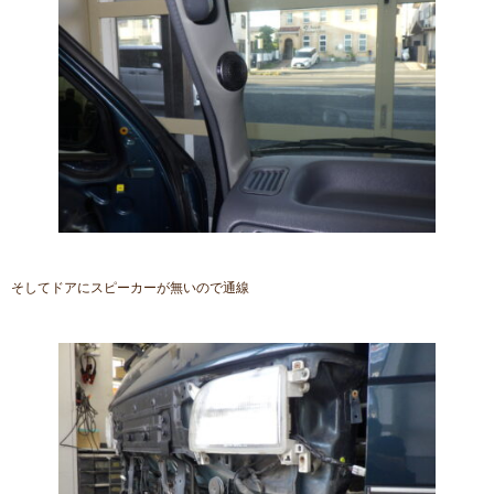
そしてドアにスピーカーが無いので通線