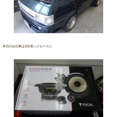
本日のお仕事は100系ハイエースに