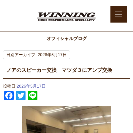
オフィシャルブログ
日別アーカイブ:
2026年5月17日
ノアのスピーカー交換 マツダ３にアンプ交換
投稿日
2026年5月17日
Facebook
Twitter
Line