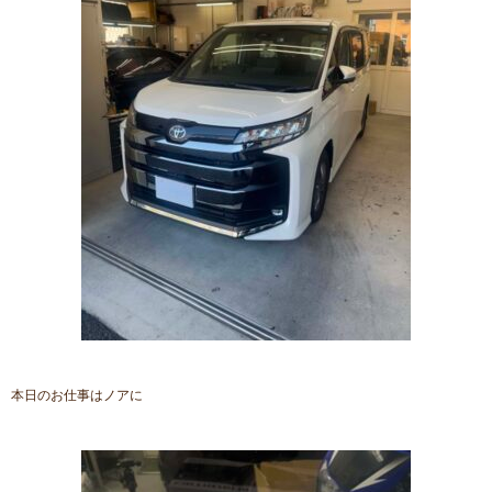
本日のお仕事はノアに