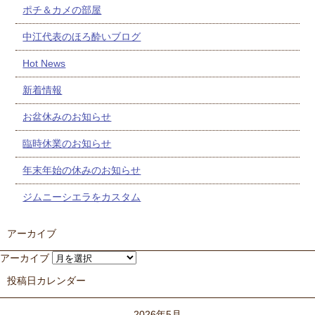
ポチ＆カメの部屋
中江代表のほろ酔いブログ
Hot News
新着情報
お盆休みのお知らせ
臨時休業のお知らせ
年末年始の休みのお知らせ
ジムニーシエラをカスタム
アーカイブ
アーカイブ
投稿日カレンダー
2026年5月