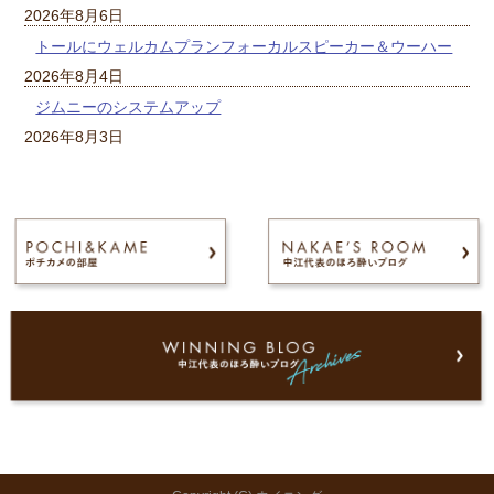
2026年8月6日
トールにウェルカムプランフォーカルスピーカー＆ウーハー
2026年8月4日
ジムニーのシステムアップ
2026年8月3日