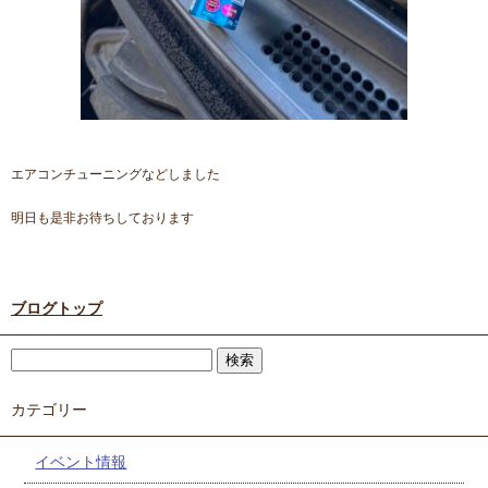
エアコンチューニングなどしました
明日も是非お待ちしております
ブログトップ
カテゴリー
イベント情報