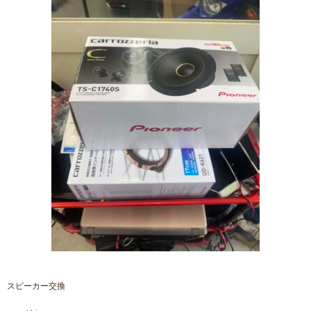
スピーカー交換