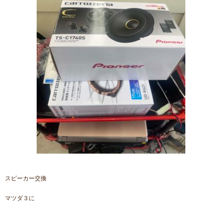
スピーカー交換
マツダ３に