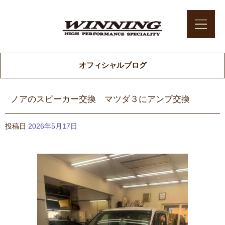
オフィシャルブログ
ノアのスピーカー交換 マツダ３にアンプ交換
投稿日
2026年5月17日