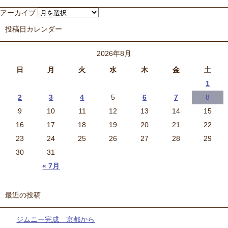
アーカイブ
投稿日カレンダー
2026年8月
日
月
火
水
木
金
土
1
2
3
4
5
6
7
8
9
10
11
12
13
14
15
16
17
18
19
20
21
22
23
24
25
26
27
28
29
30
31
« 7月
最近の投稿
ジムニー完成 京都から