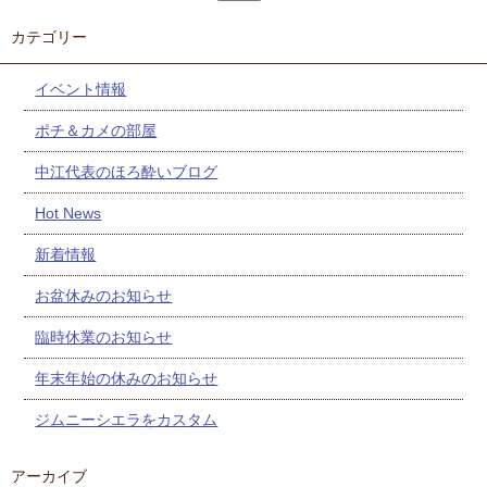
カテゴリー
イベント情報
ポチ＆カメの部屋
中江代表のほろ酔いブログ
Hot News
新着情報
お盆休みのお知らせ
臨時休業のお知らせ
年末年始の休みのお知らせ
ジムニーシエラをカスタム
アーカイブ