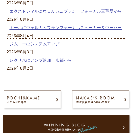
2026年8月7日
エクストレィルにウェルカムプラン フォーカル三重県から
2026年8月6日
トールにウェルカムプランフォーカルスピーカー＆ウーハー
2026年8月4日
ジムニーのシステムアップ
2026年8月3日
レクサスにアンプ追加 京都から
2026年8月2日