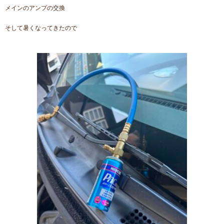
メインのアンプの交換
そして暑くなってきたので