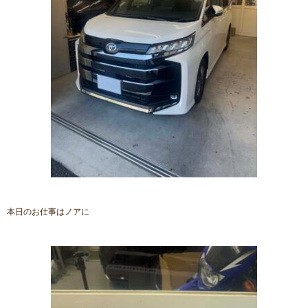
本日のお仕事はノアに