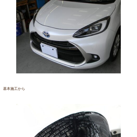
基本施工から