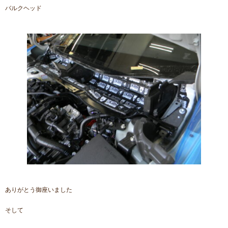
バルクヘッド
ありがとう御座いました
そして