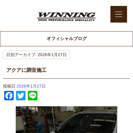
オフィシャルブログ
日別アーカイブ:
2026年1月27日
アクアに調音施工
投稿日
2026年1月27日
Facebook
Twitter
Line