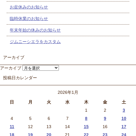
お盆休みのお知らせ
臨時休業のお知らせ
年末年始の休みのお知らせ
ジムニーシエラをカスタム
アーカイブ
アーカイブ
投稿日カレンダー
2026年1月
日
月
火
水
木
金
土
1
2
3
4
5
6
7
8
9
10
11
12
13
14
15
16
17
18
19
20
21
22
23
24