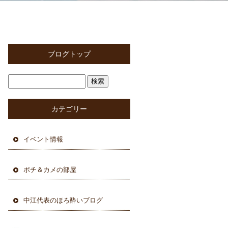
ブログトップ
カテゴリー
イベント情報
ポチ＆カメの部屋
中江代表のほろ酔いブログ