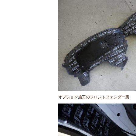
オプション施工のフロントフェンダー裏