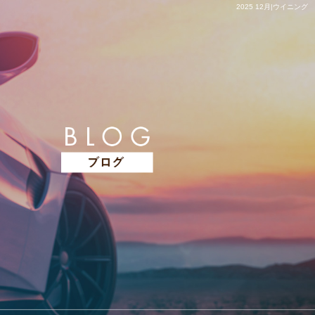
2025 12月|ウイニング