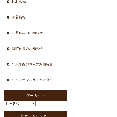
Hot News
新着情報
お盆休みのお知らせ
臨時休業のお知らせ
年末年始の休みのお知らせ
ジムニーシエラをカスタム
アーカイブ
投稿日カレンダー