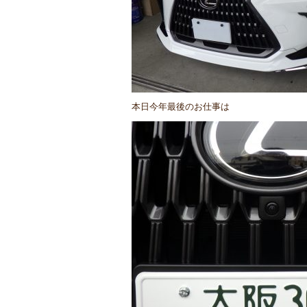
本日今年最後のお仕事は