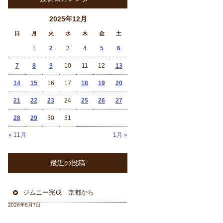
2025年12月
日
月
火
水
木
金
土
1
2
3
4
5
6
7
8
9
10
11
12
13
14
15
16
17
18
19
20
21
22
23
24
25
26
27
28
29
30
31
« 11月
1月 »
最近の投稿
ジムニー完成 京都から
2026年8月7日