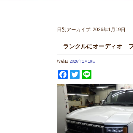
日別アーカイブ:
2026年1月19日
ランクルにオーディオ フ
投稿日
2026年1月19日
Facebook
Twitter
Line