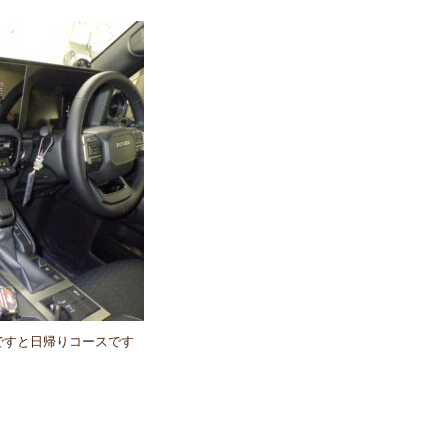
ですと日帰りコースです