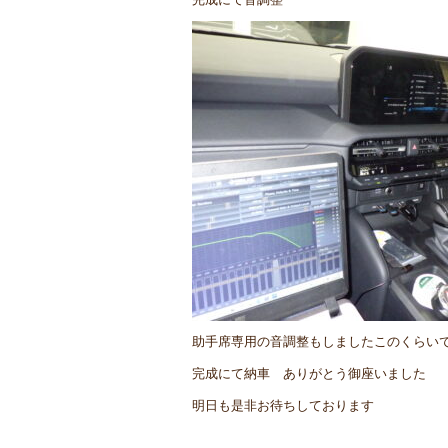
助手席専用の音調整もしましたこのくらい
完成にて納車 ありがとう御座いました
明日も是非お待ちしております