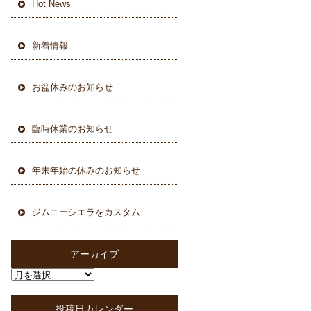
Hot News
新着情報
お盆休みのお知らせ
臨時休業のお知らせ
年末年始の休みのお知らせ
ジムニーシエラをカスタム
アーカイブ
投稿日カレンダー