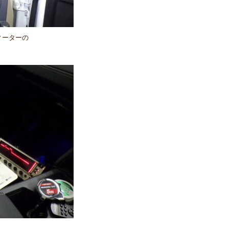
ィーターの