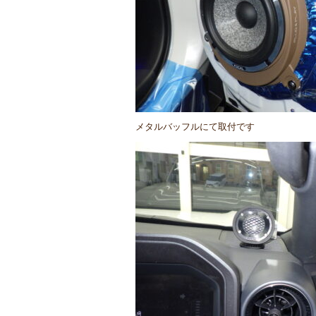
メタルバッフルにて取付です