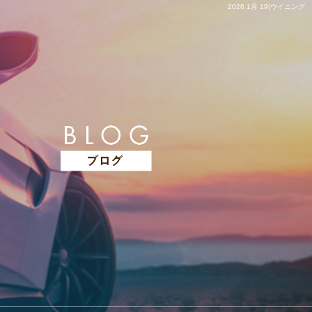
2026 1月 19|ウイニング