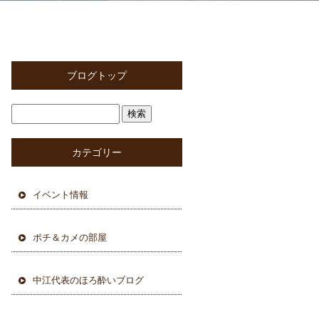
ブログトップ
カテゴリー
イベント情報
ポチ＆カメの部屋
中江代表のほろ酔いブログ