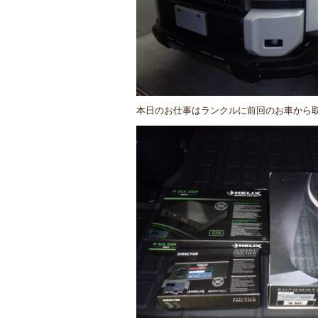
本日のお仕事はランクルに前回のお車から