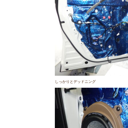
しっかりとデッドニング