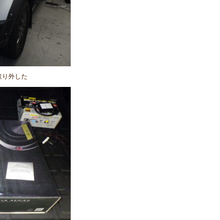
取り外した