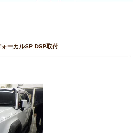
ォーカルSP DSP取付