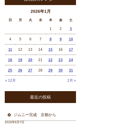
2026年1月
日
月
火
水
木
金
土
1
2
3
4
5
6
7
8
9
10
11
12
13
14
15
16
17
18
19
20
21
22
23
24
25
26
27
28
29
30
31
« 12月
2月 »
最近の投稿
ジムニー完成 京都から
2026年8月7日